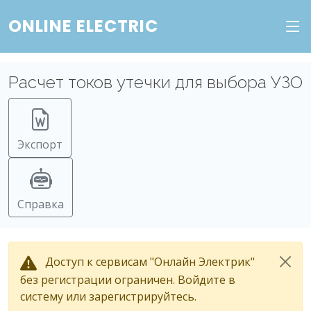
ONLINE ELECTRIC
Расчет токов утечки для выбора УЗО
Экспорт
Справка
Доступ к сервисам "Онлайн Электрик"
без регистрации ограничен. Войдите в
систему или зарегистрируйтесь.