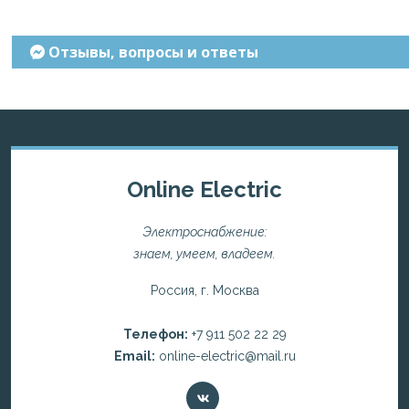
Отзывы, вопросы и ответы
Online Electric
Электроснабжение:
знаем, умеем, владеем.
Россия, г. Москва
Телефон:
+7 911 502 22 29
Email:
online-electric@mail.ru