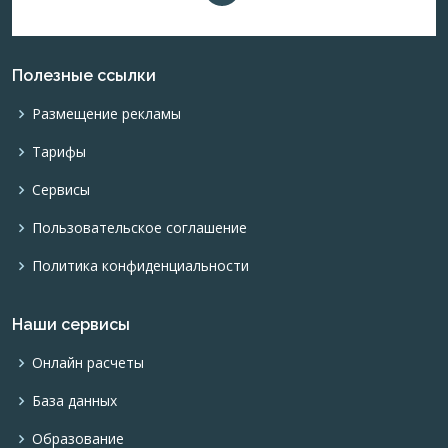
Полезные ссылки
Размещение рекламы
Тарифы
Сервисы
Пользовательское соглашение
Политика конфиденциальности
Наши сервисы
Онлайн расчеты
База данных
Образование