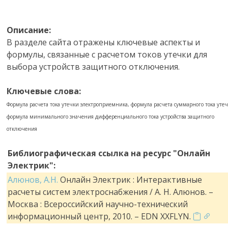
Описание:
В разделе сайта отражены ключевые аспекты и
формулы, связанные с расчетом токов утечки для
выбора устройств защитного отключения.
Ключевые слова:
Формула расчета тока утечки электроприемника, формула расчета суммарного тока утеч
формула минимального значения дифференциального тока устройства защитного
отключения
Библиографическая ссылка на ресурс "Онлайн
Электрик":
Алюнов, А.Н.
Онлайн Электрик : Интерактивные
расчеты систем электроснабжения / А. Н. Алюнов. –
Москва : Всероссийский научно-технический
информационный центр, 2010. – EDN XXFLYN.