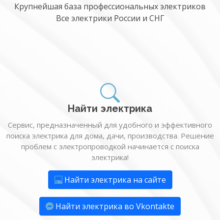
Крупнейшая база профессиональных электриков
Все электрики России и СНГ
Найти электрика
Сервис, предназначенный для удобного и эффективного
поиска электрика для дома, дачи, производства. Решение
проблем с электропроводкой начинается с поиска
электрика!
Найти электрика на сайте
Найти электрика во Vkontakte