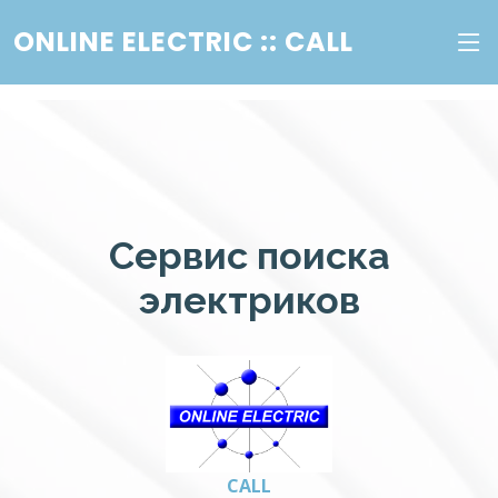
ONLINE ELECTRIC :: CALL
Сервис поиска
электриков
CALL