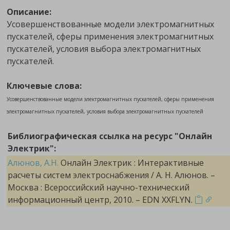
Описание:
Усовершенствованные модели электромагнитных
пускателей, сферы применения электромагнитных
пускателей, условия выбора электромагнитных
пускателей.
Ключевые слова:
Усовершенствованные модели электромагнитных пускателей, сферы применения
электромагнитных пускателей, условия выбора электромагнитных пускателей
Библиографическая ссылка на ресурс "Онлайн
Электрик":
Алюнов, А.Н.
Онлайн Электрик : Интерактивные
расчеты систем электроснабжения / А. Н. Алюнов. –
Москва : Всероссийский научно-технический
информационный центр, 2010. – EDN XXFLYN.