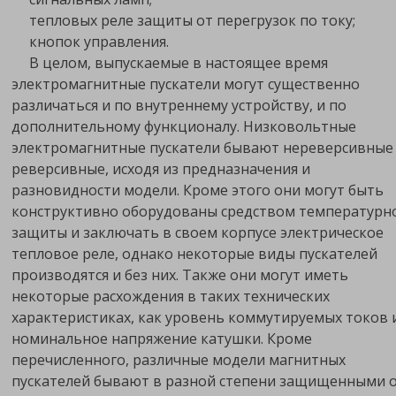
тепловых реле защиты от перегрузок по току;
кнопок управления.
В целом, выпускаемые в настоящее время
электромагнитные пускатели могут существенно
различаться и по внутреннему устройству, и по
дополнительному функционалу. Низковольтные
электромагнитные пускатели бывают нереверсивные
реверсивные, исходя из предназначения и
разновидности модели. Кроме этого они могут быть
конструктивно оборудованы средством температурн
защиты и заключать в своем корпусе электрическое
тепловое реле, однако некоторые виды пускателей
производятся и без них. Также они могут иметь
некоторые расхождения в таких технических
характеристиках, как уровень коммутируемых токов 
номинальное напряжение катушки. Кроме
перечисленного, различные модели магнитных
пускателей бывают в разной степени защищенными 