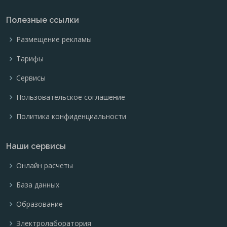
Полезные ссылки
Размещение рекламы
Тарифы
Сервисы
Пользовательское соглашение
Политика конфиденциальности
Наши сервисы
Онлайн расчеты
База данных
Образование
Электролаборатория