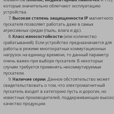
которые значительно облегчают эксплуатацию
устройства.
7.
Высокая степень защищенности IP
магнитного
пускателя позволяет работать даже в самых
агрессивных средах (пыль, влага и др.).
8.
Класс износостойкости
(или количество
срабатываний). Если устройство предназначается для
работы в режиме многократных коммутационных
нагрузок на единицу времени, то данный параметр
очень важен при выборе пускателя. В некоторых
случаях требуется применять некоммутируемые
пускатели.
9.
Наличие серии
. Данное обстоятельство может
свидетельствовать о том, что электромагнитный
пускатель входит в категорию пусть и дорогих, но
известных производителей, поддерживающих высок
качество продукции.