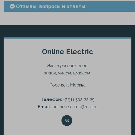
Отзывы, вопросы и ответы
Online Electric
Электроснабжение:
знаем, умеем, владеем.
Россия, г. Москва
Телефон:
+7 911 502 22 29
Email:
online-electric@mail.ru