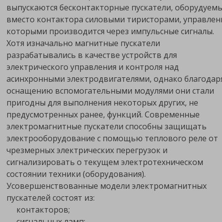
выпускаются бесконтакторные пускатели, оборудуем
вместо контактора силовыми тиристорами, управлен
которыми производится через импульсные сигналы.
Хотя изначально магнитные пускатели
разрабатывались в качестве устройств для
электрического управления и контроля над
асинхронными электродвигателями, однако благодар
оснащению вспомогательными модулями они стали
пригодны для выполнения некоторых других, не
предусмотренных ранее, функций. Современные
электромагнитные пускатели способны защищать
электрооборудование с помощью теплового реле от
чрезмерных электрических перегрузок и
сигнализировать о текущем электротехническом
состоянии техники (оборудования).
Усовершенствованные модели электромагнитных
пускателей состоят из:
контакторов;
сигнальных ламп;