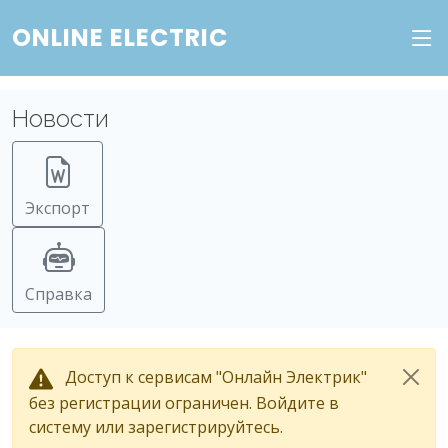
ONLINE ELECTRIC
Новости
Экспорт
Справка
Доступ к сервисам "Онлайн Электрик"
без регистрации ограничен. Войдите в
систему или зарегистрируйтесь.