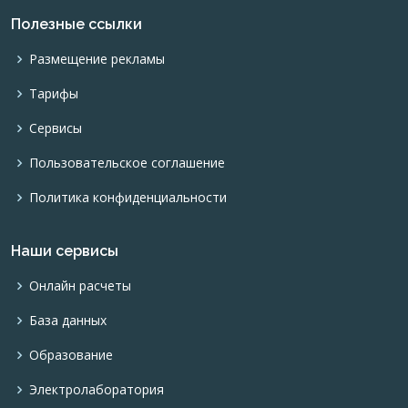
Полезные ссылки
Размещение рекламы
Тарифы
Сервисы
Пользовательское соглашение
Политика конфиденциальности
Наши сервисы
Онлайн расчеты
База данных
Образование
Электролаборатория