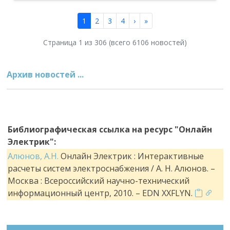
1
2
3
4
›
»
Страница 1 из 306 (всего 6106 новостей)
Архив новостей ...
Библиографическая ссылка на ресурс "Онлайн
Электрик":
Алюнов, А.Н.
Онлайн Электрик : Интерактивные
расчеты систем электроснабжения / А. Н. Алюнов. –
Москва : Всероссийский научно-технический
информационный центр, 2010. – EDN XXFLYN.