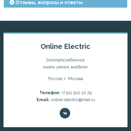
Отзывы, вопросы и ответы
Online Electric
Электроснабжение:
знаем, умеем, владеем.
Россия, г. Москва
Телефон:
+7 911 502 22 29
Email:
online-electric@mail.ru