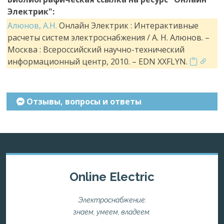
Электрик":
Алюнов, А.Н.
Онлайн Электрик : Интерактивные
расчеты систем электроснабжения / А. Н. Алюнов. –
Москва : Всероссийский научно-технический
информационный центр, 2010. – EDN XXFLYN.
Отзывы, вопросы и ответы
Online Electric
Электроснабжение:
знаем, умеем, владеем.