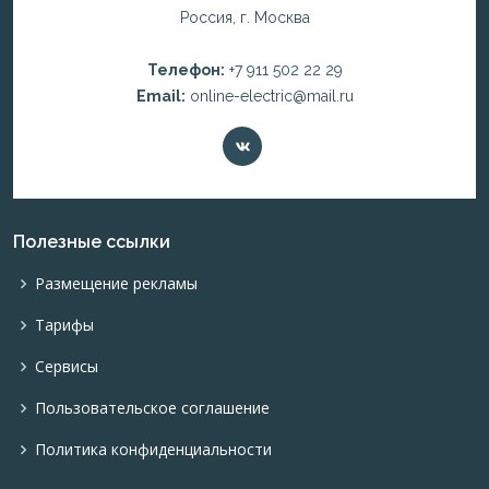
Россия, г. Москва
Телефон:
+7 911 502 22 29
Email:
online-electric@mail.ru
Полезные ссылки
Размещение рекламы
Тарифы
Сервисы
Пользовательское соглашение
Политика конфиденциальности