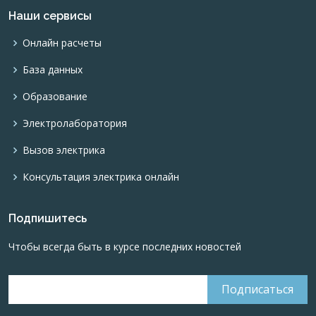
Наши сервисы
Онлайн расчеты
База данных
Образование
Электролаборатория
Вызов электрика
Консультация электрика онлайн
Подпишитесь
Чтобы всегда быть в курсе последних новостей