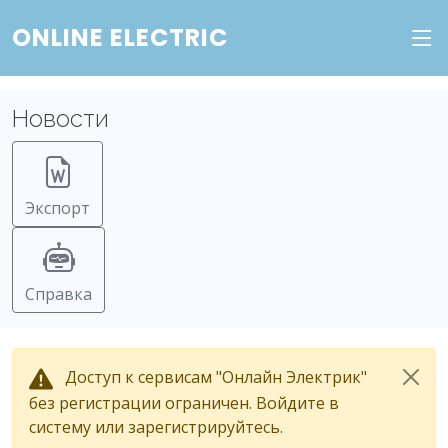
ONLINE ELECTRIC
Новости
Экспорт
Справка
Доступ к сервисам "Онлайн Электрик"
без регистрации ограничен. Войдите в
систему или зарегистрируйтесь.