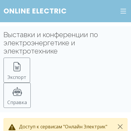
ONLINE ELECTRIC
Выставки и конференции по
электроэнергетике и
электротехнике
Экспорт
Справка
Доступ к сервисам "Онлайн Электрик"