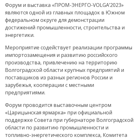
Форум и выставка «ПРОМ-ЭНЕРГО-VOLGA’2023»
являются одной из главных площадок в Южном
федеральном округе для демонстрации
достижений промышленности, строительства и
энергетики.
Мероприятие содействует реализации программы
импортозамещения и развитию российского
производства, привлечению на территорию
Волгоградской области крупных предприятий и
поставщиков из разных регионов России и
зарубежья, кооперации с местными
предприятиями.
Форум проводится выставочным центром
«Царицынская ярмарка» при официальной
поддержке Совета при губернаторе Волгоградской
области по развитию промышленности и
топливно-энергетического комплекса, Комитета