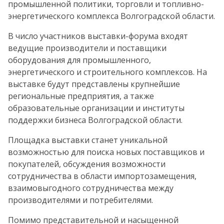
промышленной политики, торговли и топливно-
энергетического комплекса Волгоградской области.
В число участников выставки-форума входят
ведущие производители и поставщики
оборудования для промышленного,
энергетического и строительного комплексов. На
выставке будут представлены крупнейшие
региональные предприятия, а также
образовательные организации и институты
поддержки бизнеса Волгоградской области.
Площадка выставки станет уникальной
возможностью для поиска новых поставщиков и
покупателей, обсуждения возможности
сотрудничества в области импортозамещения,
взаимовыгодного сотрудничества между
производителями и потребителями.
Помимо представительной и насыщенной