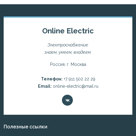
Online Electric
Электроснабжение:
знаем, умеем, владеем.
Россия, г. Москва
Телефон:
+7 911 502 22 29
Email:
online-electric@mail.ru
Полезные ссылки