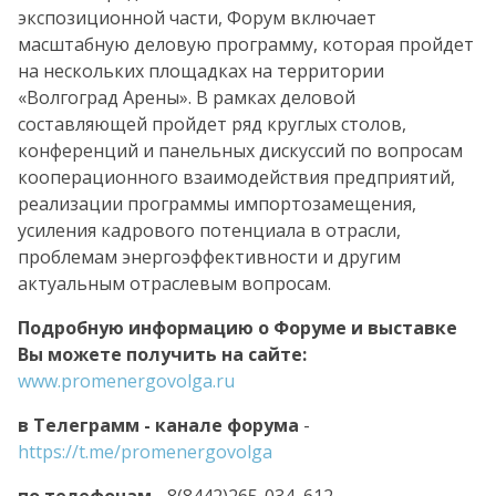
экспозиционной части, Форум включает
масштабную деловую программу, которая пройдет
на нескольких площадках на территории
«Волгоград Арены». В рамках деловой
составляющей пройдет ряд круглых столов,
конференций и панельных дискуссий по вопросам
кооперационного взаимодействия предприятий,
реализации программы импортозамещения,
усиления кадрового потенциала в отрасли,
проблемам энергоэффективности и другим
актуальным отраслевым вопросам.
Подробную информацию о Форуме и выставке
Вы можете получить на сайте:
www.promenergovolga.ru
в Телеграмм - канале форума
-
https://t.me/promenergovolga