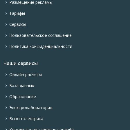
Размещение рекламы
Тарифы
Сервисы
Пользовательское соглашение
Политика конфиденциальности
Наши сервисы
Онлайн расчеты
База данных
Образование
Электролаборатория
Вызов электрика
Консультация электрика онлайн