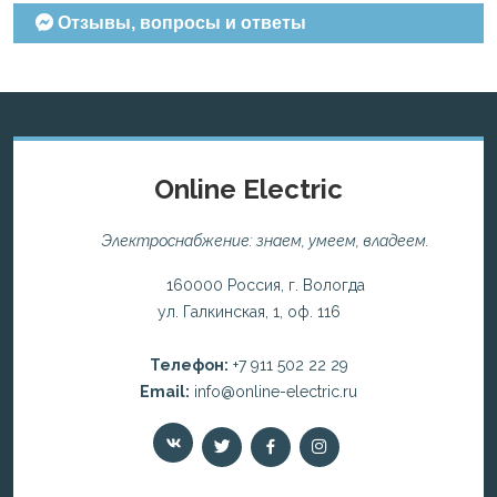
Отзывы, вопросы и ответы
Online Electric
Электроснабжение: знаем, умеем, владеем.
160000 Россия, г. Вологда
ул. Галкинская, 1, оф. 116
Телефон:
+7 911 502 22 29
Email:
info@online-electric.ru