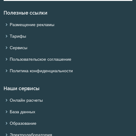
Полезные ссылки
Размещение рекламы
Тарифы
Сервисы
Пользовательское соглашение
Политика конфиденциальности
Наши сервисы
Онлайн расчеты
База данных
Образование
Электролаборатория