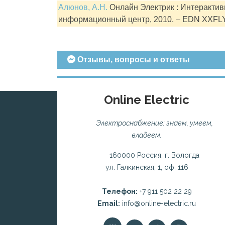
Алюнов, А.Н.
Онлайн Электрик : Интерактивн
информационный центр, 2010. – EDN XXFL
Отзывы, вопросы и ответы
Online Electric
Электроснабжение: знаем, умеем,
владеем.
160000 Россия, г. Вологда
ул. Галкинская, 1, оф. 116
Телефон:
+7 911 502 22 29
Email:
info@online-electric.ru