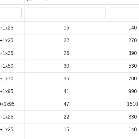
+1x25
15
140
+1x25
22
270
+1x35
26
390
+1x50
30
530
+1x70
35
700
+1x95
41
990
0+1x95
47
1510
+1x25
22
330
+1x25
15
140