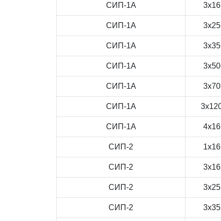
СИП-1А
3x16
СИП-1А
3x25
СИП-1А
3x35
СИП-1А
3x50
СИП-1А
3x70
СИП-1А
3x12
СИП-1А
4x16
СИП-2
1x16
СИП-2
3x16
СИП-2
3x25
СИП-2
3x35