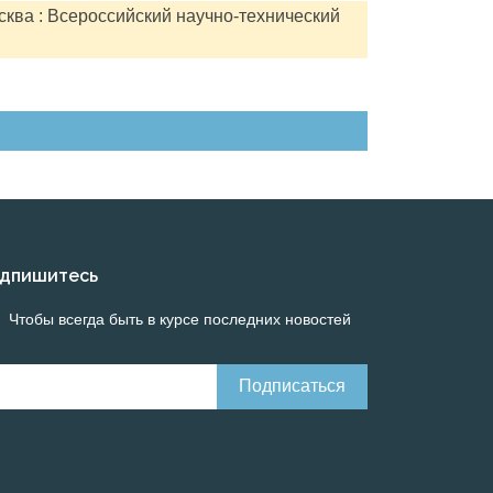
сква : Всероссийский научно-технический
дпишитесь
Чтобы всегда быть в курсе последних новостей