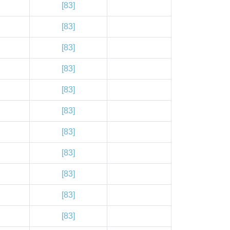
[83]
[83]
[83]
[83]
[83]
[83]
[83]
[83]
[83]
[83]
[83]