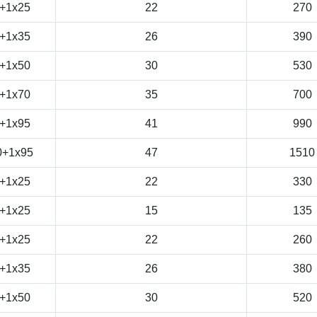
+1x25
22
270
+1x35
26
390
+1x50
30
530
+1x70
35
700
+1x95
41
990
0+1x95
47
1510
+1x25
22
330
+1x25
15
135
+1x25
22
260
+1x35
26
380
+1x50
30
520