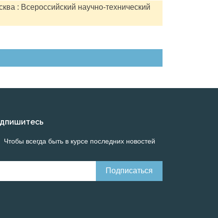
сква : Всероссийский научно-технический
дпишитесь
Чтобы всегда быть в курсе последних новостей