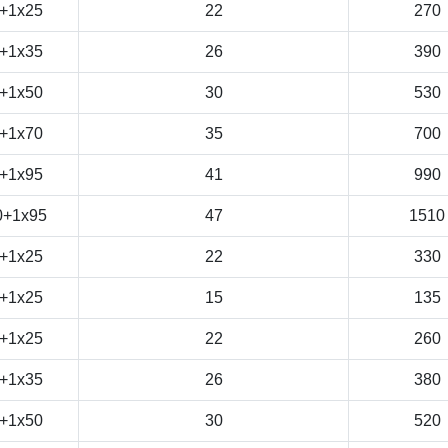
+1x25
22
270
+1x35
26
390
+1x50
30
530
+1x70
35
700
+1x95
41
990
0+1x95
47
1510
+1x25
22
330
+1x25
15
135
+1x25
22
260
+1x35
26
380
+1x50
30
520