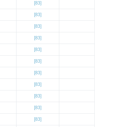
[83]
[83]
[83]
[83]
[83]
[83]
[83]
[83]
[83]
[83]
[83]