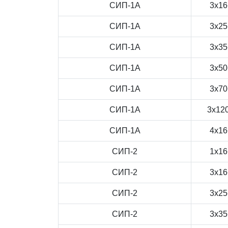
СИП-1А
3x16
СИП-1А
3x25
СИП-1А
3x35
СИП-1А
3x50
СИП-1А
3x70
СИП-1А
3x12
СИП-1А
4x16
СИП-2
1x16
СИП-2
3x16
СИП-2
3x25
СИП-2
3x35