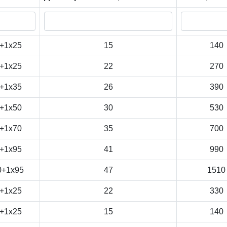
+1x25
15
140
+1x25
22
270
+1x35
26
390
+1x50
30
530
+1x70
35
700
+1x95
41
990
0+1x95
47
1510
+1x25
22
330
+1x25
15
140