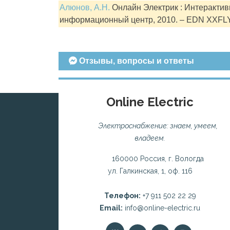
Алюнов, А.Н.
Онлайн Электрик : Интерактивн
информационный центр, 2010. – EDN XXFL
Отзывы, вопросы и ответы
Online Electric
Электроснабжение: знаем, умеем,
владеем.
160000 Россия, г. Вологда
ул. Галкинская, 1, оф. 116
Телефон:
+7 911 502 22 29
Email:
info@online-electric.ru