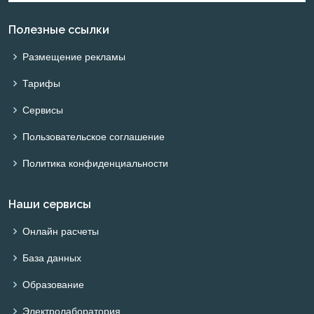
Полезные ссылки
Размещение рекламы
Тарифы
Сервисы
Пользовательское соглашение
Политика конфиденциальности
Наши сервисы
Онлайн расчеты
База данных
Образование
Электролаборатория