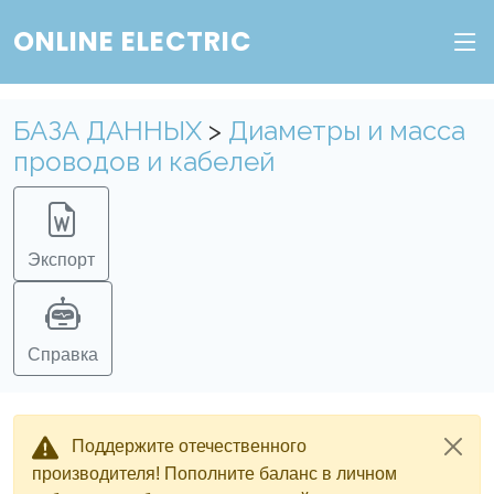
ONLINE ELECTRIC
БАЗА ДАННЫХ
>
Диаметры и масса
проводов и кабелей
Экспорт
Справка
Поддержите отечественного
производителя! Пополните баланс в личном