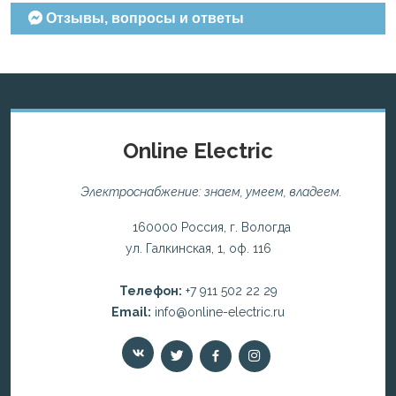
Отзывы, вопросы и ответы
Online Electric
Электроснабжение: знаем, умеем, владеем.
160000 Россия, г. Вологда
ул. Галкинская, 1, оф. 116
Телефон:
+7 911 502 22 29
Email:
info@online-electric.ru