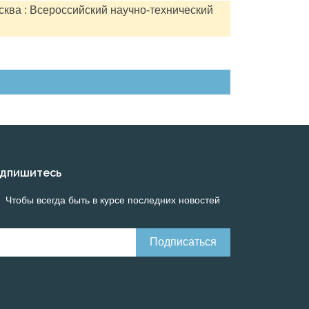
сква : Всероссийский научно-технический
дпишитесь
Чтобы всегда быть в курсе последних новостей