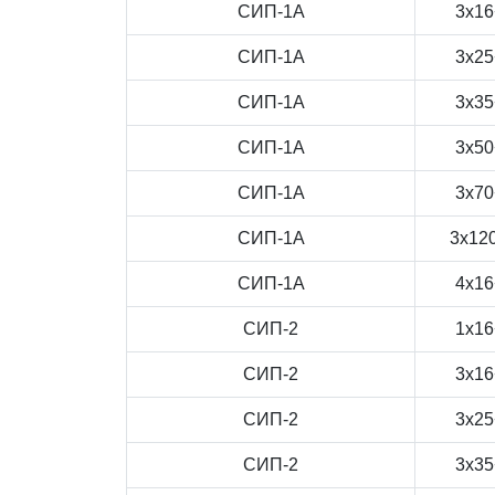
СИП-1А
3x16
СИП-1А
3x25
СИП-1А
3x35
СИП-1А
3x50
СИП-1А
3x70
СИП-1А
3x12
СИП-1А
4x16
СИП-2
1x16
СИП-2
3x16
СИП-2
3x25
СИП-2
3x35