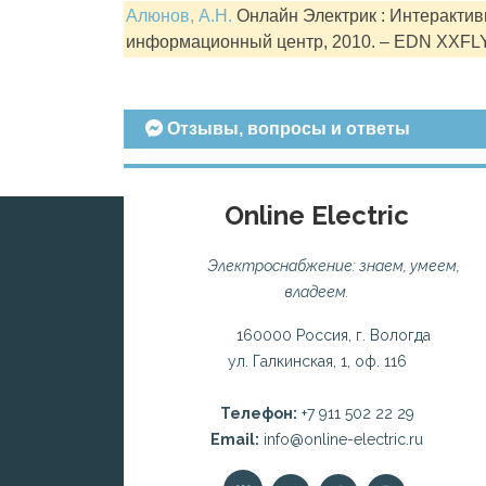
Алюнов, А.Н.
Онлайн Электрик : Интерактивн
информационный центр, 2010. – EDN XXFL
Отзывы, вопросы и ответы
Online Electric
Электроснабжение: знаем, умеем,
владеем.
160000 Россия, г. Вологда
ул. Галкинская, 1, оф. 116
Телефон:
+7 911 502 22 29
Email:
info@online-electric.ru