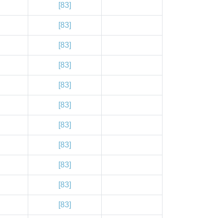
[83]
[83]
[83]
[83]
[83]
[83]
[83]
[83]
[83]
[83]
[83]