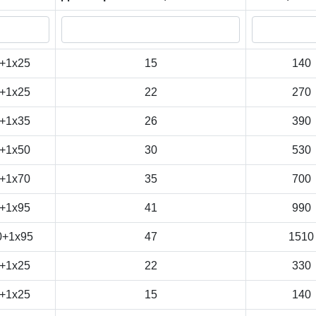
+1x25
15
140
+1x25
22
270
+1x35
26
390
+1x50
30
530
+1x70
35
700
+1x95
41
990
0+1x95
47
1510
+1x25
22
330
+1x25
15
140