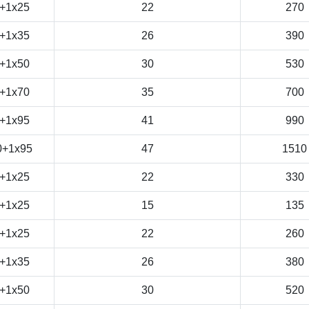
+1x25
22
270
+1x35
26
390
+1x50
30
530
+1x70
35
700
+1x95
41
990
0+1x95
47
1510
+1x25
22
330
+1x25
15
135
+1x25
22
260
+1x35
26
380
+1x50
30
520