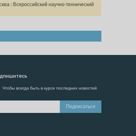
сква : Всероссийский научно-технический
дпишитесь
Чтобы всегда быть в курсе последних новостей