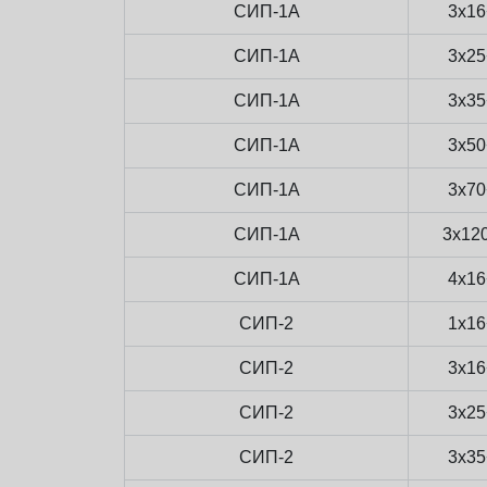
СИП-1А
3x16
СИП-1А
3x25
СИП-1А
3x35
СИП-1А
3x50
СИП-1А
3x70
СИП-1А
3x12
СИП-1А
4x16
СИП-2
1x16
СИП-2
3x16
СИП-2
3x25
СИП-2
3x35