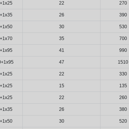
+1x25
22
270
+1x35
26
390
+1x50
30
530
+1x70
35
700
+1x95
41
990
0+1x95
47
1510
+1x25
22
330
+1x25
15
135
+1x25
22
260
+1x35
26
380
+1x50
30
520