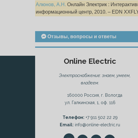
Алюнов, А.Н.
Онлайн Электрик : Интерактивн
информационный центр, 2010. – EDN XXFL
Отзывы, вопросы и ответы
Online Electric
Электроснабжение: знаем, умеем,
владеем.
160000 Россия, г. Вологда
ул. Галкинская, 1, оф. 116
Телефон:
+7 911 502 22 29
Email:
info@online-electric.ru