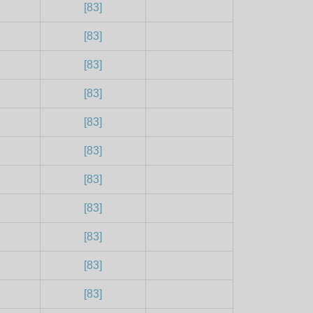
[83]
[83]
[83]
[83]
[83]
[83]
[83]
[83]
[83]
[83]
[83]