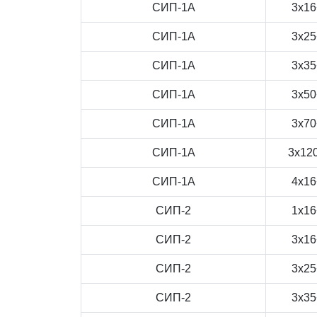
СИП-1А
3x16
СИП-1А
3x25
СИП-1А
3x35
СИП-1А
3x50
СИП-1А
3x70
СИП-1А
3x12
СИП-1А
4x16
СИП-2
1x16
СИП-2
3x16
СИП-2
3x25
СИП-2
3x35