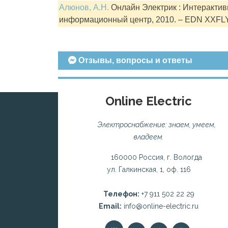
Алюнов, А.Н.
Онлайн Электрик : Интерактивн
информационный центр, 2010. – EDN XXFL
Отзывы, вопросы и ответы
Online Electric
Электроснабжение: знаем, умеем,
владеем.
160000 Россия, г. Вологда
ул. Галкинская, 1, оф. 116
Телефон:
+7 911 502 22 29
Email:
info@online-electric.ru