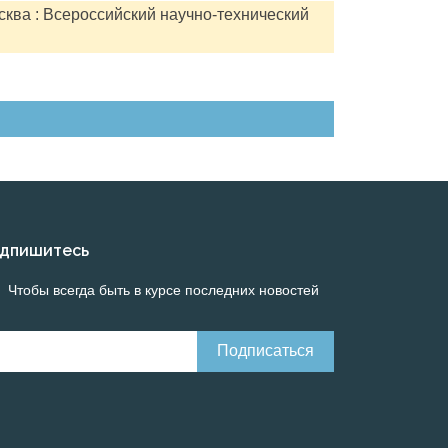
сква : Всероссийский научно-технический
дпишитесь
Чтобы всегда быть в курсе последних новостей