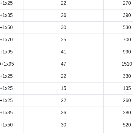
+1x25
22
270
+1x35
26
390
+1x50
30
530
+1x70
35
700
+1x95
41
990
0+1x95
47
1510
+1x25
22
330
+1x25
15
135
+1x25
22
260
+1x35
26
380
+1x50
30
520