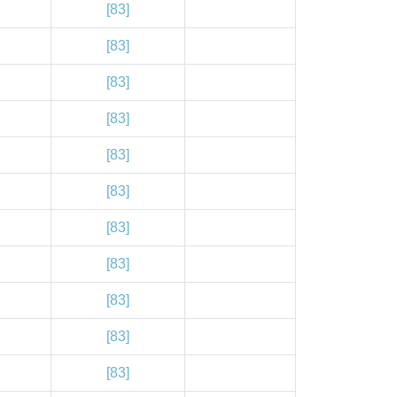
[83]
[83]
[83]
[83]
[83]
[83]
[83]
[83]
[83]
[83]
[83]