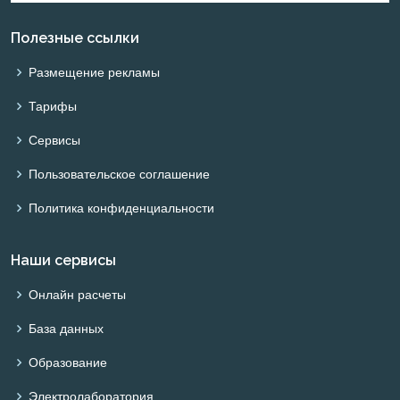
Полезные ссылки
Размещение рекламы
Тарифы
Сервисы
Пользовательское соглашение
Политика конфиденциальности
Наши сервисы
Онлайн расчеты
База данных
Образование
Электролаборатория