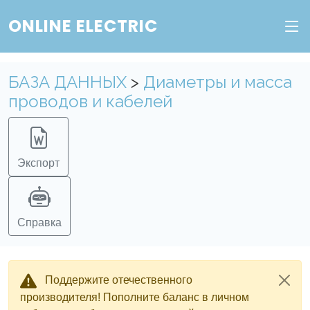
ONLINE ELECTRIC
БАЗА ДАННЫХ
>
Диаметры и масса
проводов и кабелей
Экспорт
Справка
Поддержите отечественного
производителя! Пополните баланс в личном