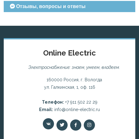
Отзывы, вопросы и ответы
Online Electric
Электроснабжение: знаем, умеем, владеем.
160000 Россия, г. Вологда
ул. Галкинская, 1, оф. 116
Телефон:
+7 911 502 22 29
Email:
info@online-electric.ru