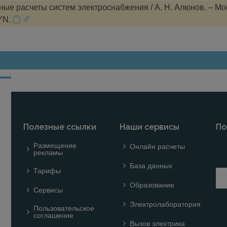
ые расчеты систем электроснабжения / А. Н. Алюнов. – Мо
YN.
Полезные ссылки
Наши сервисы
По
Размещение
Онлайн расчеты
рекламы
База данных
Тарифы
Образование
Сервисы
Электролаборатория
Пользовательское
соглашение
Вызов электрика