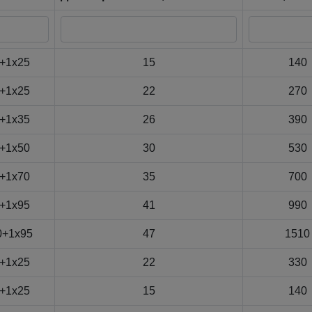
+1x25
15
140
+1x25
22
270
+1x35
26
390
+1x50
30
530
+1x70
35
700
+1x95
41
990
0+1x95
47
1510
+1x25
22
330
+1x25
15
140