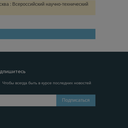
сква : Всероссийский научно-технический
дпишитесь
Чтобы всегда быть в курсе последних новостей