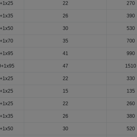
+1x25
22
270
+1x35
26
390
+1x50
30
530
+1x70
35
700
+1x95
41
990
0+1x95
47
1510
+1x25
22
330
+1x25
15
135
+1x25
22
260
+1x35
26
380
+1x50
30
520