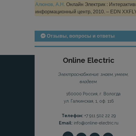
Алюнов, А.Н.
Онлайн Электрик : Интерактивн
информационный центр, 2010. – EDN XXFL
Отзывы, вопросы и ответы
Online Electric
Электроснабжение: знаем, умеем,
владеем.
160000 Россия, г. Вологда
ул. Галкинская, 1, оф. 116
Телефон:
+7 911 502 22 29
Email:
info@online-electric.ru