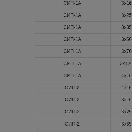
СИП-1А
3x16
СИП-1А
3x25
СИП-1А
3x35
СИП-1А
3x50
СИП-1А
3x70
СИП-1А
3x12
СИП-1А
4x16
СИП-2
1x16
СИП-2
3x16
СИП-2
3x25
СИП-2
3x35