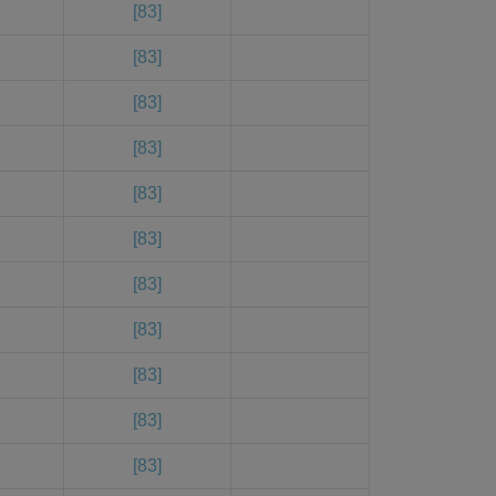
[83]
[83]
[83]
[83]
[83]
[83]
[83]
[83]
[83]
[83]
[83]