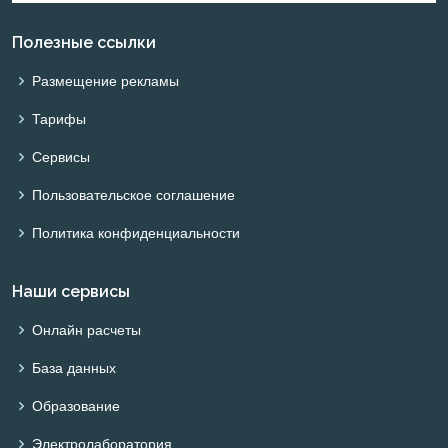
Полезные ссылки
Размещение рекламы
Тарифы
Сервисы
Пользовательское соглашение
Политика конфиденциальности
Наши сервисы
Онлайн расчеты
База данных
Образование
Электролаборатория