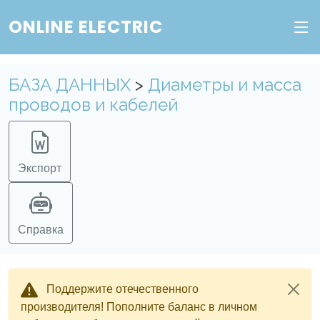
ONLINE ELECTRIC
БАЗА ДАННЫХ
>
Диаметры и масса
проводов и кабелей
Экспорт
Справка
Поддержите отечественного
производителя! Пополните баланс в личном