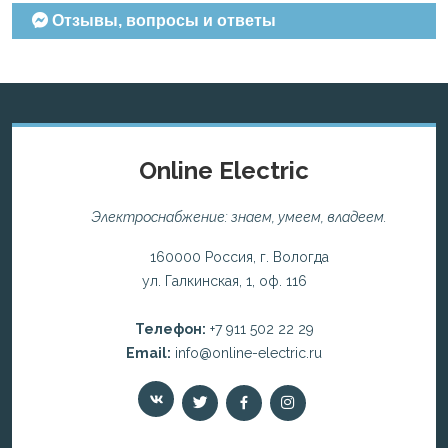
Отзывы, вопросы и ответы
Online Electric
Электроснабжение: знаем, умеем, владеем.
160000 Россия, г. Вологда
ул. Галкинская, 1, оф. 116
Телефон:
+7 911 502 22 29
Email:
info@online-electric.ru