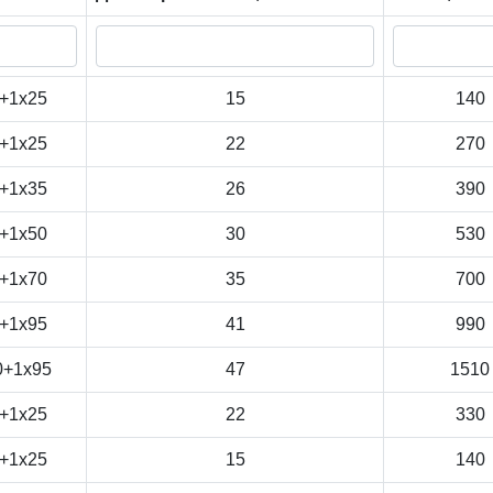
+1x25
15
140
+1x25
22
270
+1x35
26
390
+1x50
30
530
+1x70
35
700
+1x95
41
990
0+1x95
47
1510
+1x25
22
330
+1x25
15
140