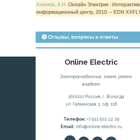
Алюнов, А.Н.
Онлайн Электрик : Интерактивн
информационный центр, 2010. – EDN XXFL
Отзывы, вопросы и ответы
Online Electric
Электроснабжение: знаем, умеем,
владеем.
160000 Россия, г. Вологда
ул. Галкинская, 1, оф. 116
Телефон:
+7 911 502 22 29
Email:
info@online-electric.ru