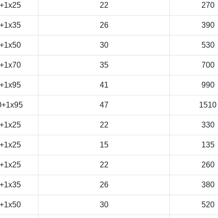
+1x25
22
270
+1x35
26
390
+1x50
30
530
+1x70
35
700
+1x95
41
990
0+1x95
47
1510
+1x25
22
330
+1x25
15
135
+1x25
22
260
+1x35
26
380
+1x50
30
520