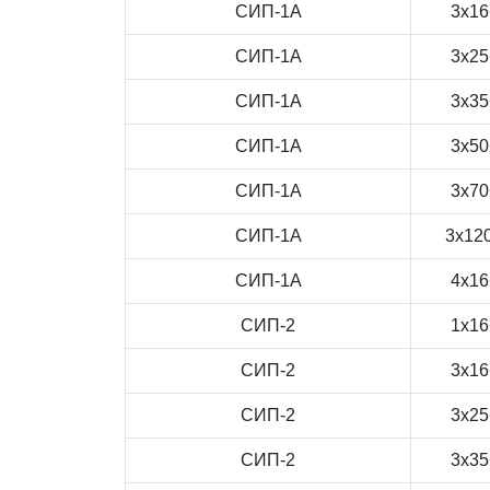
СИП-1А
3x16
СИП-1А
3x25
СИП-1А
3x35
СИП-1А
3x50
СИП-1А
3x70
СИП-1А
3x12
СИП-1А
4x16
СИП-2
1x16
СИП-2
3x16
СИП-2
3x25
СИП-2
3x35