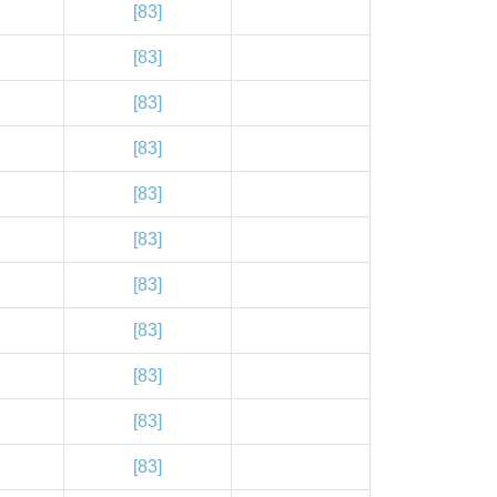
[83]
[83]
[83]
[83]
[83]
[83]
[83]
[83]
[83]
[83]
[83]