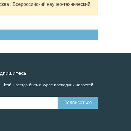
сква : Всероссийский научно-технический
дпишитесь
Чтобы всегда быть в курсе последних новостей