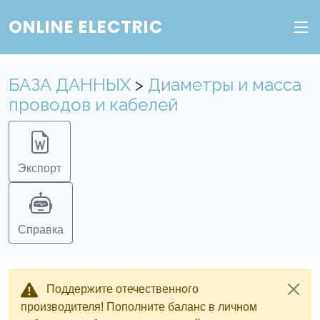
ONLINE ELECTRIC
БАЗА ДАННЫХ
>
Диаметры и масса
проводов и кабелей
Экспорт
Справка
Поддержите отечественного
производителя! Пополните баланс в личном