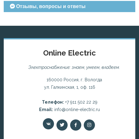
Отзывы, вопросы и ответы
Online Electric
Электроснабжение: знаем, умеем, владеем.
160000 Россия, г. Вологда
ул. Галкинская, 1, оф. 116
Телефон:
+7 911 502 22 29
Email:
info@online-electric.ru