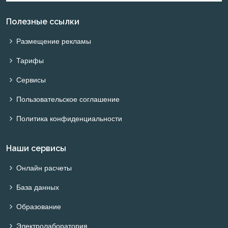
Полезные ссылки
Размещение рекламы
Тарифы
Сервисы
Пользовательское соглашение
Политика конфиденциальности
Наши сервисы
Онлайн расчеты
База данных
Образование
Электролаборатория