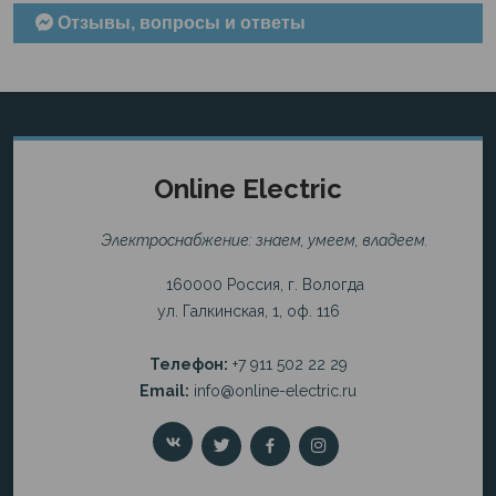
Отзывы, вопросы и ответы
Online Electric
Электроснабжение: знаем, умеем, владеем.
160000 Россия, г. Вологда
ул. Галкинская, 1, оф. 116
Телефон:
+7 911 502 22 29
Email:
info@online-electric.ru