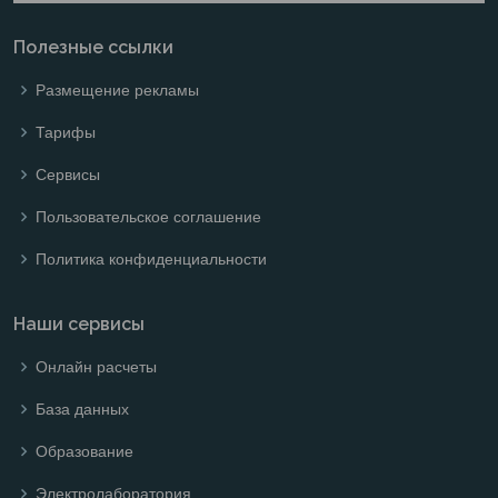
Полезные ссылки
Размещение рекламы
Тарифы
Сервисы
Пользовательское соглашение
Политика конфиденциальности
Наши сервисы
Онлайн расчеты
База данных
Образование
Электролаборатория