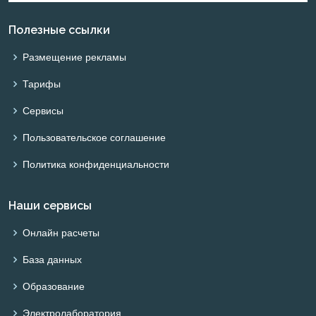
Полезные ссылки
Размещение рекламы
Тарифы
Сервисы
Пользовательское соглашение
Политика конфиденциальности
Наши сервисы
Онлайн расчеты
База данных
Образование
Электролаборатория