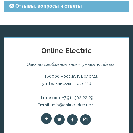
Отзывы, вопросы и ответы
Online Electric
Электроснабжение: знаем, умеем, владеем.
160000 Россия, г. Вологда
ул. Галкинская, 1, оф. 116
Телефон:
+7 911 502 22 29
Email:
info@online-electric.ru