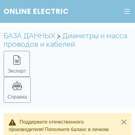
ONLINE ELECTRIC
БАЗА ДАННЫХ
>
Диаметры и масса
проводов и кабелей
Экспорт
Справка
Поддержите отечественного
производителя! Пополните баланс в личном