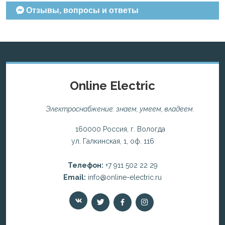
Отзывы, вопросы и ответы
Online Electric
Электроснабжение: знаем, умеем, владеем.
160000 Россия, г. Вологда
ул. Галкинская, 1, оф. 116
Телефон:
+7 911 502 22 29
Email:
info@online-electric.ru