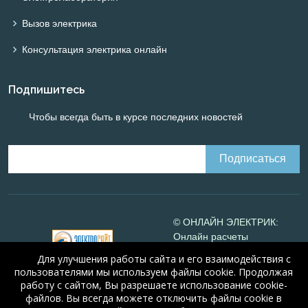
Вызов электрика
Консультация электрика онлайн
Подпишитесь
Чтобы всегда быть в курсе последних новостей
© ОНЛАЙН ЭЛЕКТРИК:
Онлайн расчеты
электрических систем
Для улучшения работы сайта и его взаимодействия с
Online-electric.ru
, 2008-
пользователями мы используем файлы cookie. Продолжая
2026
работу с сайтом, Вы разрешаете использование cookie-
© А.Н. Алюнов, 2008-2026
файлов. Вы всегда можете отключить файлы cookie в