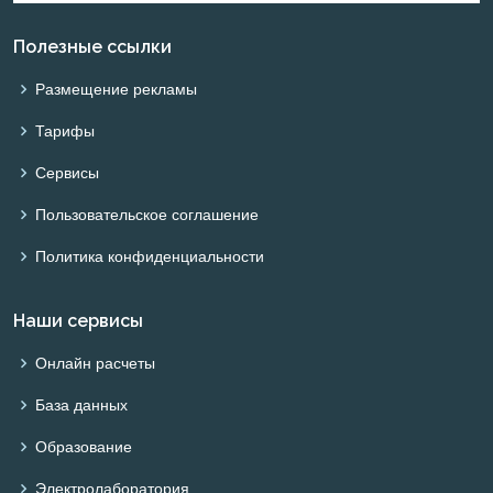
Полезные ссылки
Размещение рекламы
Тарифы
Сервисы
Пользовательское соглашение
Политика конфиденциальности
Наши сервисы
Онлайн расчеты
База данных
Образование
Электролаборатория