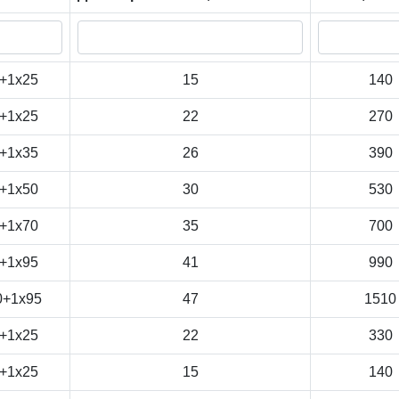
+1x25
15
140
+1x25
22
270
+1x35
26
390
+1x50
30
530
+1x70
35
700
+1x95
41
990
0+1x95
47
1510
+1x25
22
330
+1x25
15
140