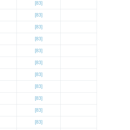
[83]
[83]
[83]
[83]
[83]
[83]
[83]
[83]
[83]
[83]
[83]