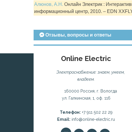
Алюнов, А.Н.
Онлайн Электрик : Интерактивн
информационный центр, 2010. – EDN XXFL
Отзывы, вопросы и ответы
Online Electric
Электроснабжение: знаем, умеем,
владеем.
160000 Россия, г. Вологда
ул. Галкинская, 1, оф. 116
Телефон:
+7 911 502 22 29
Email:
info@online-electric.ru