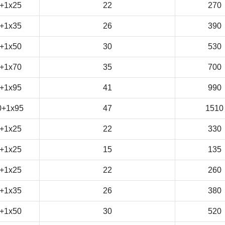
+1x25
22
270
+1x35
26
390
+1x50
30
530
+1x70
35
700
+1x95
41
990
0+1x95
47
1510
+1x25
22
330
+1x25
15
135
+1x25
22
260
+1x35
26
380
+1x50
30
520