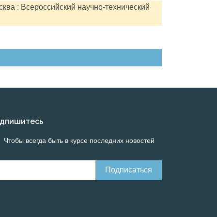
сква : Всероссийский научно-технический
дпишитесь
Чтобы всегда быть в курсе последних новостей