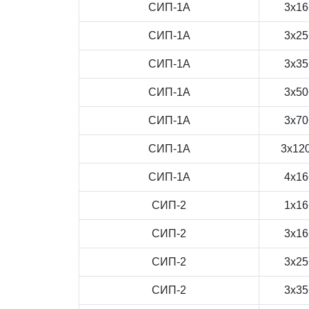
СИП-1А
3x16
СИП-1А
3x25
СИП-1А
3x35
СИП-1А
3x50
СИП-1А
3x70
СИП-1А
3x12
СИП-1А
4x16
СИП-2
1x16
СИП-2
3x16
СИП-2
3x25
СИП-2
3x35