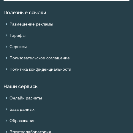
Полезные ссылки
Размещение рекламы
Тарифы
Сервисы
Пользовательское соглашение
Политика конфиденциальности
Наши сервисы
Онлайн расчеты
База данных
Образование
Электролаборатория