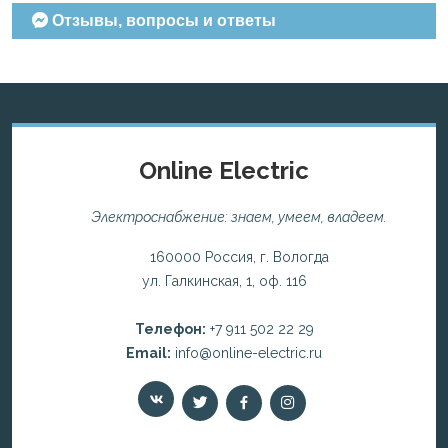
Отзывы, вопросы и ответы
Online Electric
Электроснабжение: знаем, умеем, владеем.
160000 Россия, г. Вологда
ул. Галкинская, 1, оф. 116
Телефон:
+7 911 502 22 29
Email:
info@online-electric.ru