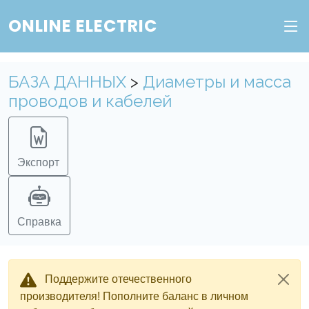
ONLINE ELECTRIC
БАЗА ДАННЫХ
>
Диаметры и масса
проводов и кабелей
Экспорт
Справка
Поддержите отечественного
производителя! Пополните баланс в личном