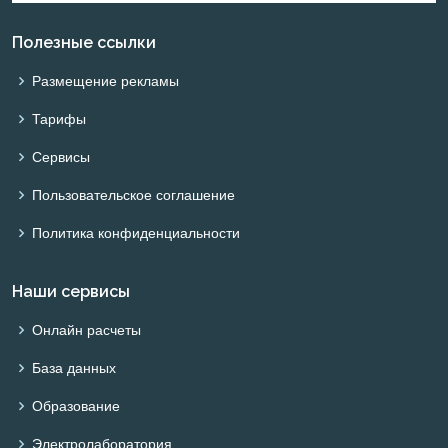
Полезные ссылки
Размещение рекламы
Тарифы
Сервисы
Пользовательское соглашение
Политика конфиденциальности
Наши сервисы
Онлайн расчеты
База данных
Образование
Электролаборатория