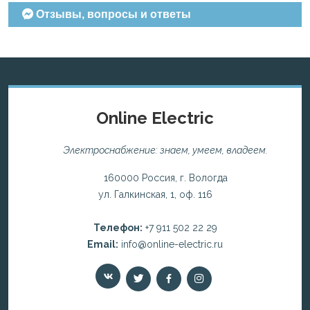
Отзывы, вопросы и ответы
Online Electric
Электроснабжение: знаем, умеем, владеем.
160000 Россия, г. Вологда
ул. Галкинская, 1, оф. 116
Телефон:
+7 911 502 22 29
Email:
info@online-electric.ru