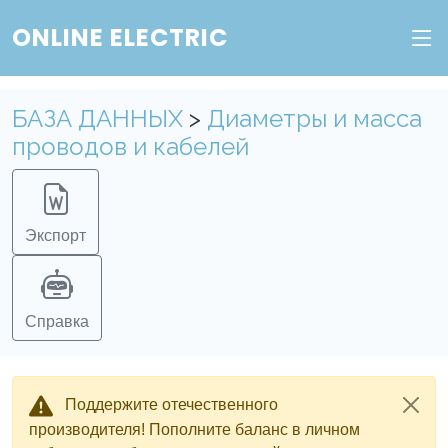
ONLINE ELECTRIC
БАЗА ДАННЫХ
>
Диаметры и масса
проводов и кабелей
Экспорт
Справка
Поддержите отечественного
производителя! Пополните баланс в личном