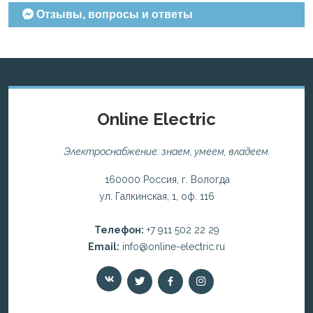
Отзывы, вопросы и ответы
Online Electric
Электроснабжение: знаем, умеем, владеем.
160000 Россия, г. Вологда
ул. Галкинская, 1, оф. 116
Телефон:
+7 911 502 22 29
Email:
info@online-electric.ru