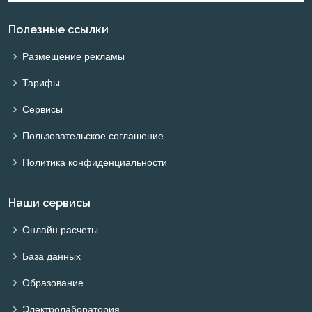
Полезные ссылки
Размещение рекламы
Тарифы
Сервисы
Пользовательское соглашение
Политика конфиденциальности
Наши сервисы
Онлайн расчеты
База данных
Образование
Электролаборатория