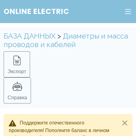
ONLINE ELECTRIC
БАЗА ДАННЫХ
>
Диаметры и масса
проводов и кабелей
Экспорт
Справка
Поддержите отечественного
производителя! Пополните баланс в личном