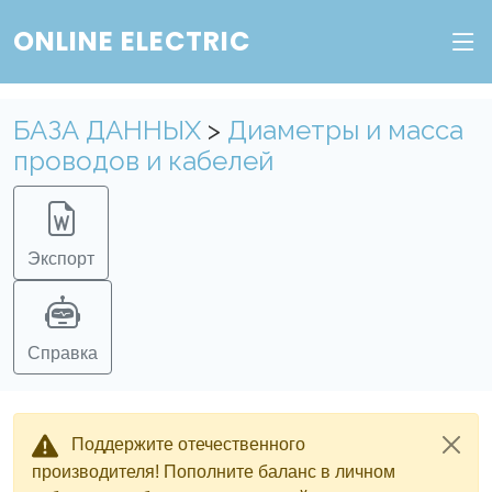
ONLINE ELECTRIC
БАЗА ДАННЫХ
>
Диаметры и масса
проводов и кабелей
Экспорт
Справка
Поддержите отечественного
производителя! Пополните баланс в личном