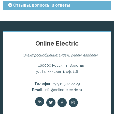
Отзывы, вопросы и ответы
Online Electric
Электроснабжение: знаем, умеем, владеем.
160000 Россия, г. Вологда
ул. Галкинская, 1, оф. 116
Телефон:
+7 911 502 22 29
Email:
info@online-electric.ru