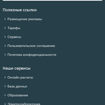
Полезные ссылки
Размещение рекламы
Тарифы
Сервисы
Пользовательское соглашение
Политика конфиденциальности
Наши сервисы
Онлайн расчеты
База данных
Образование
Электролаборатория