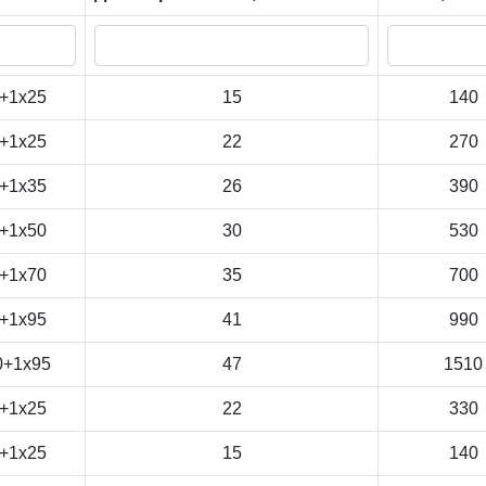
+1x25
15
140
+1x25
22
270
+1x35
26
390
+1x50
30
530
+1x70
35
700
+1x95
41
990
0+1x95
47
1510
+1x25
22
330
+1x25
15
140