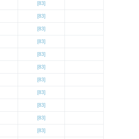
[83]
[83]
[83]
[83]
[83]
[83]
[83]
[83]
[83]
[83]
[83]