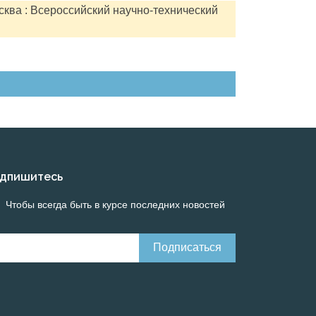
сква : Всероссийский научно-технический
дпишитесь
Чтобы всегда быть в курсе последних новостей