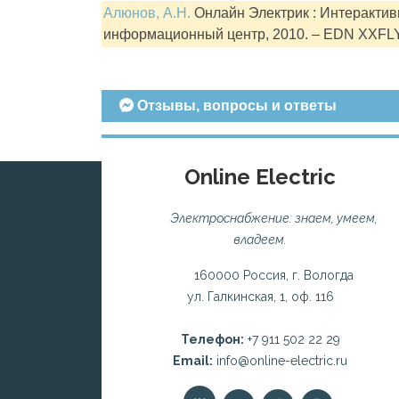
Алюнов, А.Н.
Онлайн Электрик : Интерактивн
информационный центр, 2010. – EDN XXFL
Отзывы, вопросы и ответы
Online Electric
Электроснабжение: знаем, умеем,
владеем.
160000 Россия, г. Вологда
ул. Галкинская, 1, оф. 116
Телефон:
+7 911 502 22 29
Email:
info@online-electric.ru