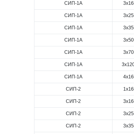
СИП-1А
3x16
СИП-1А
3x25
СИП-1А
3x35
СИП-1А
3x50
СИП-1А
3x70
СИП-1А
3x12
СИП-1А
4x16
СИП-2
1x16
СИП-2
3x16
СИП-2
3x25
СИП-2
3x35