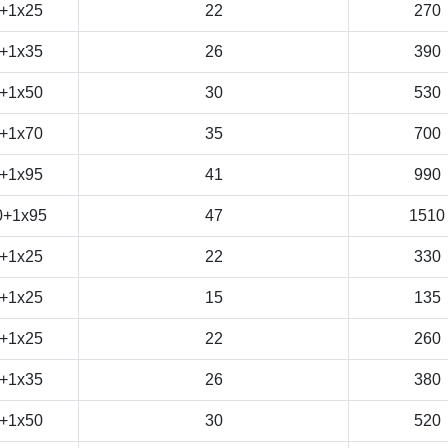
+1x25
22
270
+1x35
26
390
+1x50
30
530
+1x70
35
700
+1x95
41
990
0+1x95
47
1510
+1x25
22
330
+1x25
15
135
+1x25
22
260
+1x35
26
380
+1x50
30
520