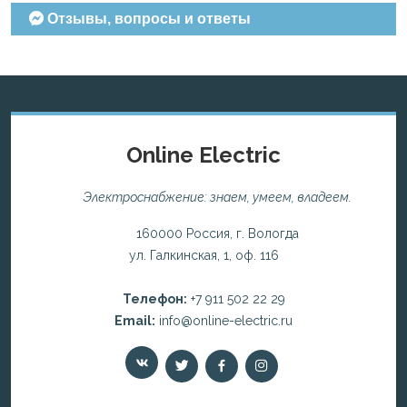
Отзывы, вопросы и ответы
Online Electric
Электроснабжение: знаем, умеем, владеем.
160000 Россия, г. Вологда
ул. Галкинская, 1, оф. 116
Телефон:
+7 911 502 22 29
Email:
info@online-electric.ru