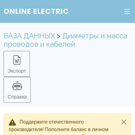
ONLINE ELECTRIC
БАЗА ДАННЫХ
>
Диаметры и масса
проводов и кабелей
Экспорт
Справка
Поддержите отечественного
производителя! Пополните баланс в личном