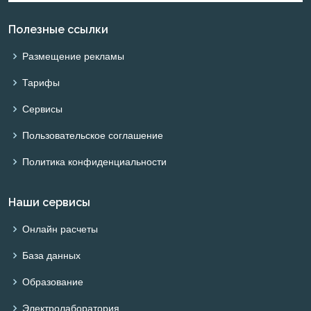
Полезные ссылки
Размещение рекламы
Тарифы
Сервисы
Пользовательское соглашение
Политика конфиденциальности
Наши сервисы
Онлайн расчеты
База данных
Образование
Электролаборатория