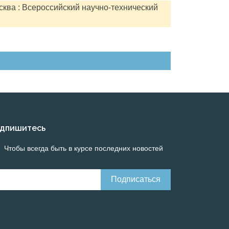
сква : Всероссийский научно-технический
дпишитесь
Чтобы всегда быть в курсе последних новостей