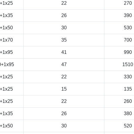
+1x25
22
270
+1x35
26
390
+1x50
30
530
+1x70
35
700
+1x95
41
990
0+1x95
47
1510
+1x25
22
330
+1x25
15
135
+1x25
22
260
+1x35
26
380
+1x50
30
520