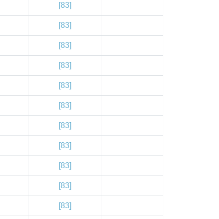
[83]
[83]
[83]
[83]
[83]
[83]
[83]
[83]
[83]
[83]
[83]