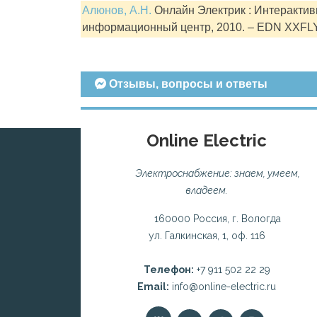
Алюнов, А.Н.
Онлайн Электрик : Интерактивн
информационный центр, 2010. – EDN XXFL
Отзывы, вопросы и ответы
Online Electric
Электроснабжение: знаем, умеем,
владеем.
160000 Россия, г. Вологда
ул. Галкинская, 1, оф. 116
Телефон:
+7 911 502 22 29
Email:
info@online-electric.ru