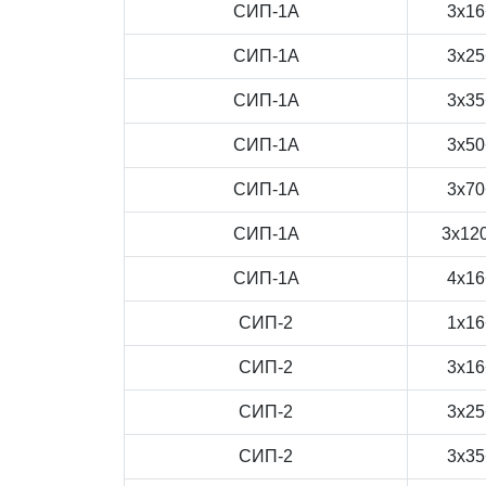
СИП-1А
3x16
СИП-1А
3x25
СИП-1А
3x35
СИП-1А
3x50
СИП-1А
3x70
СИП-1А
3x12
СИП-1А
4x16
СИП-2
1x16
СИП-2
3x16
СИП-2
3x25
СИП-2
3x35