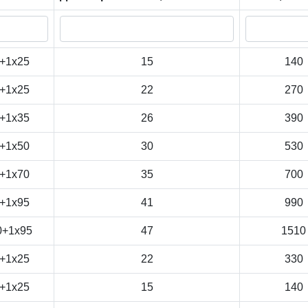
+1x25
15
140
+1x25
22
270
+1x35
26
390
+1x50
30
530
+1x70
35
700
+1x95
41
990
0+1x95
47
1510
+1x25
22
330
+1x25
15
140