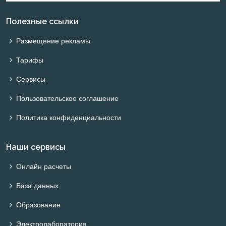
Полезные ссылки
Размещение рекламы
Тарифы
Сервисы
Пользовательское соглашение
Политика конфиденциальности
Наши сервисы
Онлайн расчеты
База данных
Образование
Электролаборатория