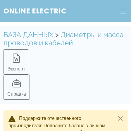
ONLINE ELECTRIC
БАЗА ДАННЫХ
>
Диаметры и масса
проводов и кабелей
Экспорт
Справка
Поддержите отечественного
производителя! Пополните баланс в личном