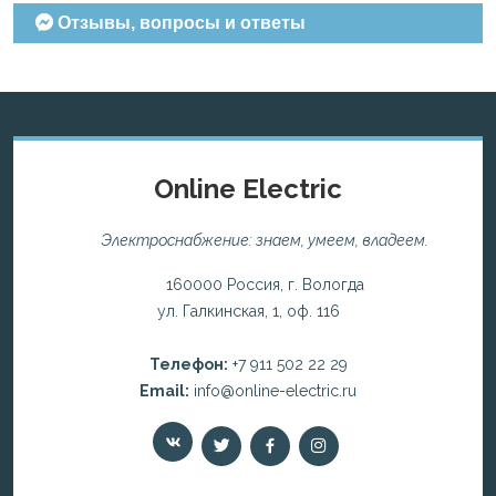
Отзывы, вопросы и ответы
Online Electric
Электроснабжение: знаем, умеем, владеем.
160000 Россия, г. Вологда
ул. Галкинская, 1, оф. 116
Телефон:
+7 911 502 22 29
Email:
info@online-electric.ru