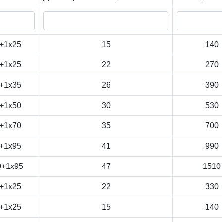
+1x25
15
140
+1x25
22
270
+1x35
26
390
+1x50
30
530
+1x70
35
700
+1x95
41
990
0+1x95
47
1510
+1x25
22
330
+1x25
15
140