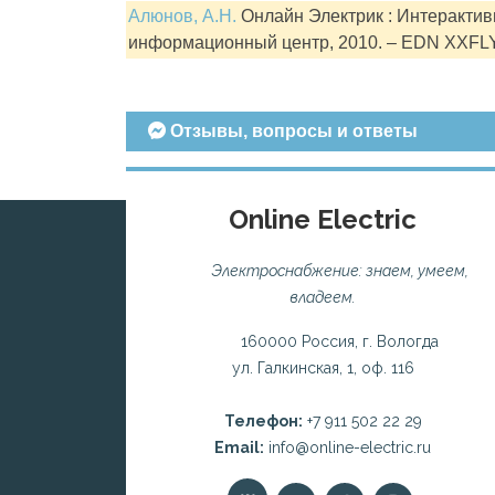
Алюнов, А.Н.
Онлайн Электрик : Интерактивн
информационный центр, 2010. – EDN XXFL
Отзывы, вопросы и ответы
Online Electric
Электроснабжение: знаем, умеем,
владеем.
160000 Россия, г. Вологда
ул. Галкинская, 1, оф. 116
Телефон:
+7 911 502 22 29
Email:
info@online-electric.ru