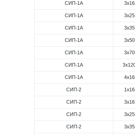
СИП-1А
3x16
СИП-1А
3x25
СИП-1А
3x35
СИП-1А
3x50
СИП-1А
3x70
СИП-1А
3x12
СИП-1А
4x16
СИП-2
1x16
СИП-2
3x16
СИП-2
3x25
СИП-2
3x35