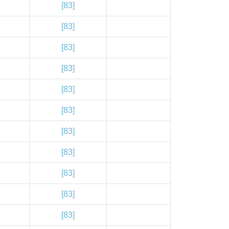
[83]
[83]
[83]
[83]
[83]
[83]
[83]
[83]
[83]
[83]
[83]