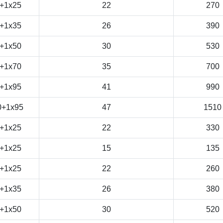
+1x25
22
270
+1x35
26
390
+1x50
30
530
+1x70
35
700
+1x95
41
990
0+1x95
47
1510
+1x25
22
330
+1x25
15
135
+1x25
22
260
+1x35
26
380
+1x50
30
520