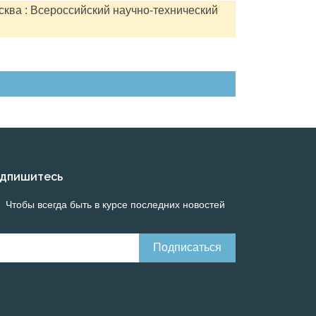
сква : Всероссийский научно-технический
дпишитесь
Чтобы всегда быть в курсе последних новостей