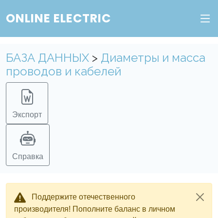
ONLINE ELECTRIC
БАЗА ДАННЫХ
>
Диаметры и масса
проводов и кабелей
Экспорт
Справка
Поддержите отечественного
производителя! Пополните баланс в личном