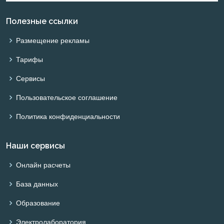
Полезные ссылки
Размещение рекламы
Тарифы
Сервисы
Пользовательское соглашение
Политика конфиденциальности
Наши сервисы
Онлайн расчеты
База данных
Образование
Электролаборатория