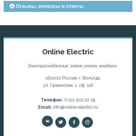
Отзывы, вопросы и ответы
Online Electric
Электроснабжение: знаем, умеем, владеем.
160000 Россия, г. Вологда
ул. Галкинская, 1, оф. 116
Телефон:
+7 911 502 22 29
Email:
info@online-electric.ru