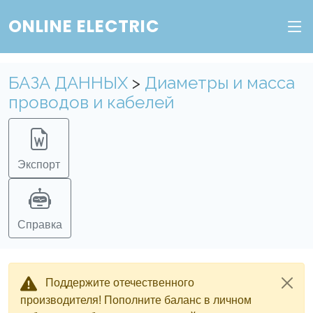
ONLINE ELECTRIC
БАЗА ДАННЫХ
>
Диаметры и масса
проводов и кабелей
Экспорт
Справка
Поддержите отечественного
производителя! Пополните баланс в личном