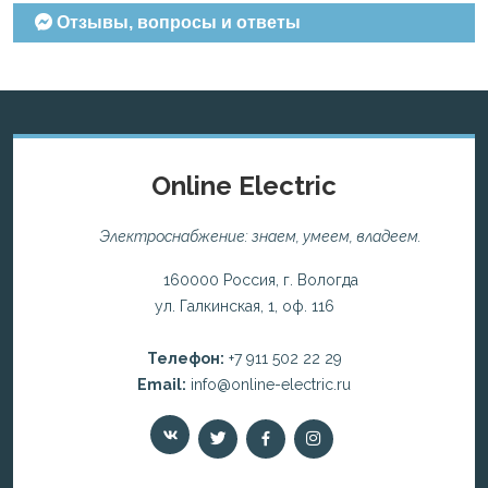
Отзывы, вопросы и ответы
Online Electric
Электроснабжение: знаем, умеем, владеем.
160000 Россия, г. Вологда
ул. Галкинская, 1, оф. 116
Телефон:
+7 911 502 22 29
Email:
info@online-electric.ru