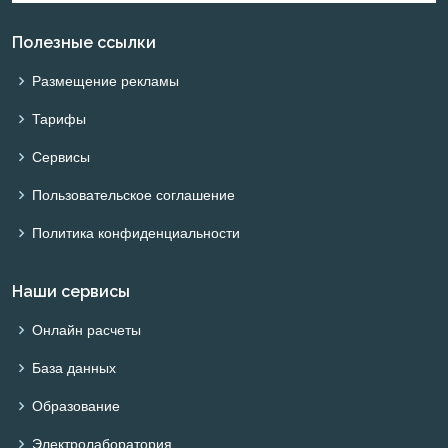
Полезные ссылки
Размещение рекламы
Тарифы
Сервисы
Пользовательское соглашение
Политика конфиденциальности
Наши сервисы
Онлайн расчеты
База данных
Образование
Электролаборатория