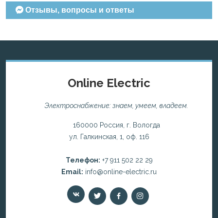
Отзывы, вопросы и ответы
Online Electric
Электроснабжение: знаем, умеем, владеем.
160000 Россия, г. Вологда
ул. Галкинская, 1, оф. 116
Телефон:
+7 911 502 22 29
Email:
info@online-electric.ru