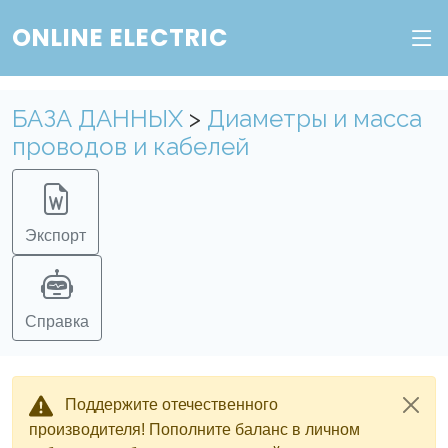
ONLINE ELECTRIC
БАЗА ДАННЫХ
>
Диаметры и масса
проводов и кабелей
Экспорт
Справка
Поддержите отечественного
производителя! Пополните баланс в личном