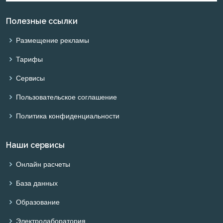
Полезные ссылки
Размещение рекламы
Тарифы
Сервисы
Пользовательское соглашение
Политика конфиденциальности
Наши сервисы
Онлайн расчеты
База данных
Образование
Электролаборатория