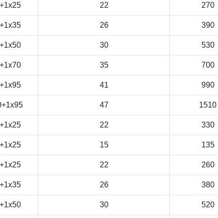
+1x25
22
270
+1x35
26
390
+1x50
30
530
+1x70
35
700
+1x95
41
990
0+1x95
47
1510
+1x25
22
330
+1x25
15
135
+1x25
22
260
+1x35
26
380
+1x50
30
520