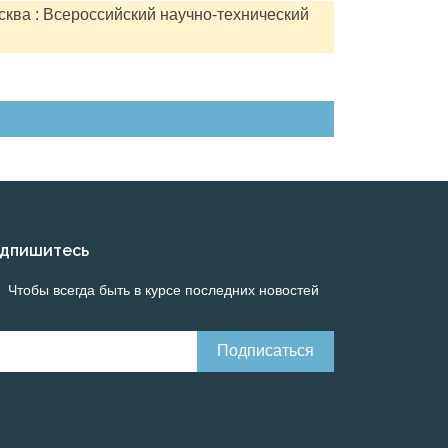
сква : Всероссийский научно-технический
дпишитесь
Чтобы всегда быть в курсе последних новостей