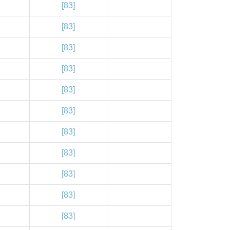
[83]
[83]
[83]
[83]
[83]
[83]
[83]
[83]
[83]
[83]
[83]