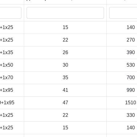
+1x25
15
140
+1x25
22
270
+1x35
26
390
+1x50
30
530
+1x70
35
700
+1x95
41
990
0+1x95
47
1510
+1x25
22
330
+1x25
15
140