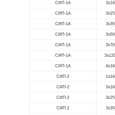
СИП-1А
3x16
СИП-1А
3x25
СИП-1А
3x35
СИП-1А
3x50
СИП-1А
3x70
СИП-1А
3x12
СИП-1А
4x16
СИП-2
1x16
СИП-2
3x16
СИП-2
3x25
СИП-2
3x35