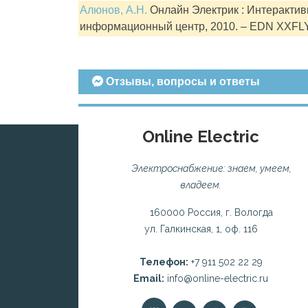
Алюнов, А.Н.
Онлайн Электрик : Интерактивн
информационный центр, 2010. – EDN XXFL
Отзывы, вопросы и ответы
Online Electric
Электроснабжение: знаем, умеем,
владеем.
160000 Россия, г. Вологда
ул. Галкинская, 1, оф. 116
Телефон:
+7 911 502 22 29
Email:
info@online-electric.ru