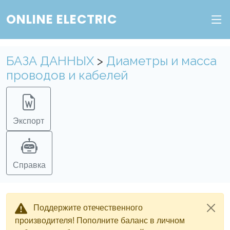
ONLINE ELECTRIC
БАЗА ДАННЫХ
>
Диаметры и масса
проводов и кабелей
Экспорт
Справка
Поддержите отечественного
производителя! Пополните баланс в личном