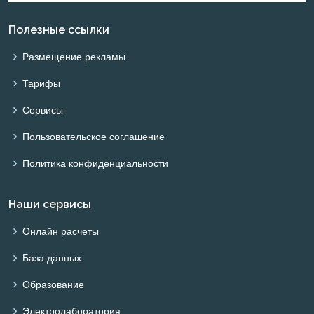
Полезные ссылки
Размещение рекламы
Тарифы
Сервисы
Пользовательское соглашение
Политика конфиденциальности
Наши сервисы
Онлайн расчеты
База данных
Образование
Электролаборатория