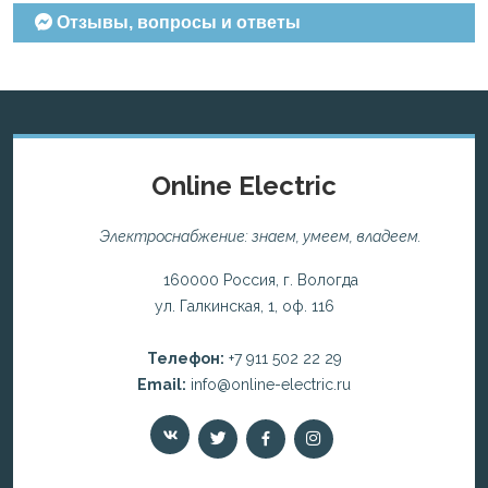
Отзывы, вопросы и ответы
Online Electric
Электроснабжение: знаем, умеем, владеем.
160000 Россия, г. Вологда
ул. Галкинская, 1, оф. 116
Телефон:
+7 911 502 22 29
Email:
info@online-electric.ru