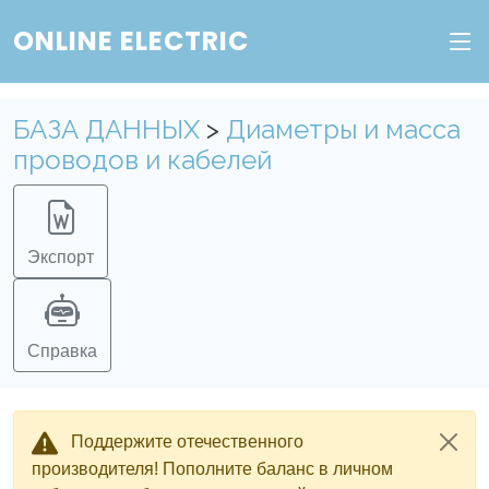
ONLINE ELECTRIC
БАЗА ДАННЫХ
>
Диаметры и масса
проводов и кабелей
Экспорт
Справка
Поддержите отечественного
производителя! Пополните баланс в личном