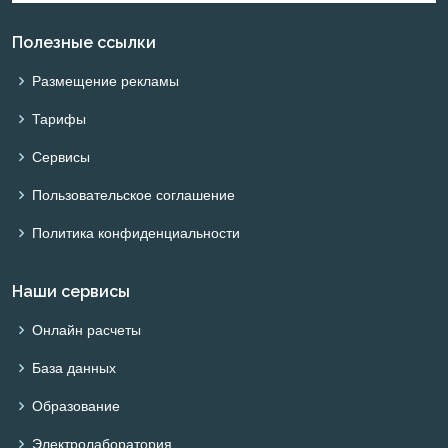
Полезные ссылки
Размещение рекламы
Тарифы
Сервисы
Пользовательское соглашение
Политика конфиденциальности
Наши сервисы
Онлайн расчеты
База данных
Образование
Электролаборатория