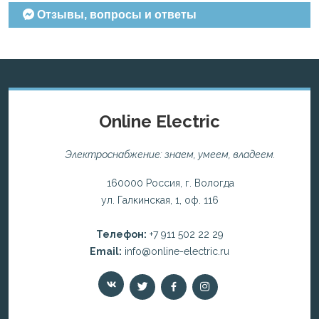
Отзывы, вопросы и ответы
Online Electric
Электроснабжение: знаем, умеем, владеем.
160000 Россия, г. Вологда
ул. Галкинская, 1, оф. 116
Телефон:
+7 911 502 22 29
Email:
info@online-electric.ru