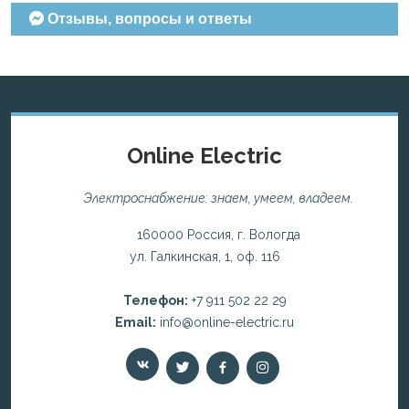
Отзывы, вопросы и ответы
Online Electric
Электроснабжение: знаем, умеем, владеем.
160000 Россия, г. Вологда
ул. Галкинская, 1, оф. 116
Телефон:
+7 911 502 22 29
Email:
info@online-electric.ru