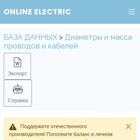
ONLINE ELECTRIC
БАЗА ДАННЫХ
>
Диаметры и масса
проводов и кабелей
Экспорт
Справка
Поддержите отечественного
производителя! Пополните баланс в личном