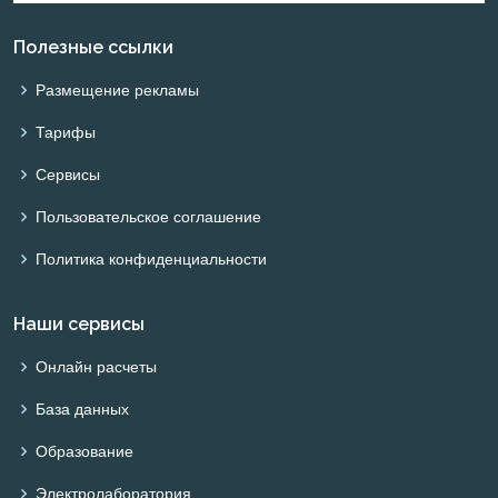
Полезные ссылки
Размещение рекламы
Тарифы
Сервисы
Пользовательское соглашение
Политика конфиденциальности
Наши сервисы
Онлайн расчеты
База данных
Образование
Электролаборатория