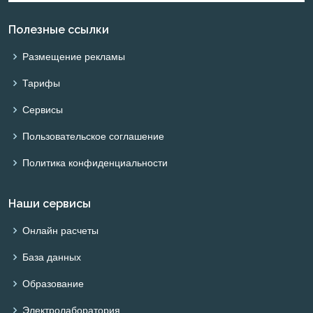
Полезные ссылки
Размещение рекламы
Тарифы
Сервисы
Пользовательское соглашение
Политика конфиденциальности
Наши сервисы
Онлайн расчеты
База данных
Образование
Электролаборатория