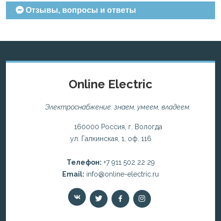
Отзывы, вопросы и ответы
Online Electric
Электроснабжение: знаем, умеем, владеем.
160000 Россия, г. Вологда
ул. Галкинская, 1, оф. 116
Телефон:
+7 911 502 22 29
Email:
info@online-electric.ru