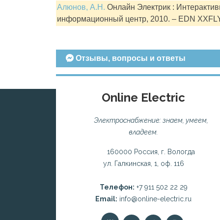
Алюнов, А.Н.
Онлайн Электрик : Интерактивн
информационный центр, 2010. – EDN XXFL
Отзывы, вопросы и ответы
Online Electric
Электроснабжение: знаем, умеем,
владеем.
160000 Россия, г. Вологда
ул. Галкинская, 1, оф. 116
Телефон:
+7 911 502 22 29
Email:
info@online-electric.ru