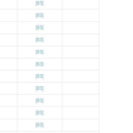
[83]
[83]
[83]
[83]
[83]
[83]
[83]
[83]
[83]
[83]
[83]