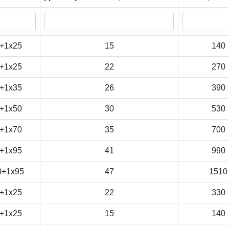
+1x25
15
140
+1x25
22
270
+1x35
26
390
+1x50
30
530
+1x70
35
700
+1x95
41
990
0+1x95
47
1510
+1x25
22
330
+1x25
15
140