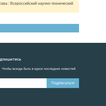
сква : Всероссийский научно-технический
дпишитесь
Чтобы всегда быть в курсе последних новостей