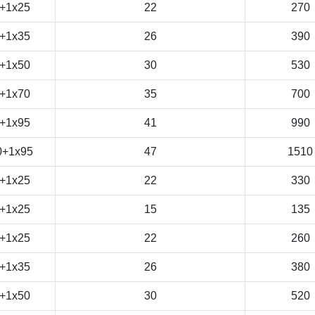
+1x25
22
270
+1x35
26
390
+1x50
30
530
+1x70
35
700
+1x95
41
990
0+1x95
47
1510
+1x25
22
330
+1x25
15
135
+1x25
22
260
+1x35
26
380
+1x50
30
520