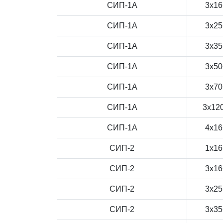
СИП-1А
3x16
СИП-1А
3x25
СИП-1А
3x35
СИП-1А
3x50
СИП-1А
3x70
СИП-1А
3x12
СИП-1А
4x16
СИП-2
1x16
СИП-2
3x16
СИП-2
3x25
СИП-2
3x35