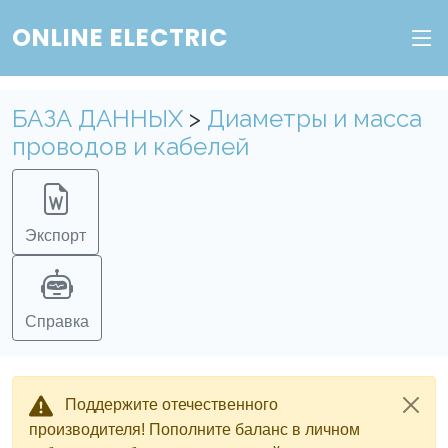
ONLINE ELECTRIC
БАЗА ДАННЫХ
>
Диаметры и масса
проводов и кабелей
Экспорт
Справка
Поддержите отечественного
производителя! Пополните баланс в личном