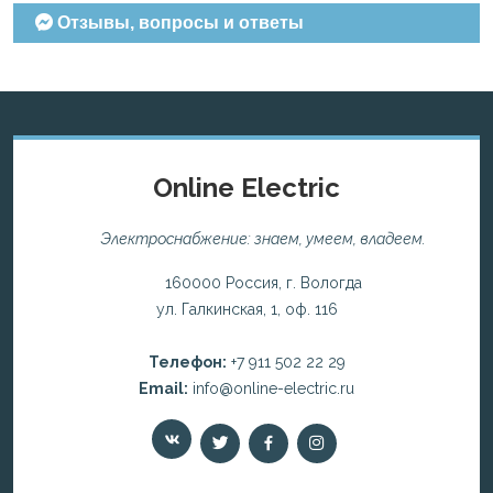
Отзывы, вопросы и ответы
Online Electric
Электроснабжение: знаем, умеем, владеем.
160000 Россия, г. Вологда
ул. Галкинская, 1, оф. 116
Телефон:
+7 911 502 22 29
Email:
info@online-electric.ru