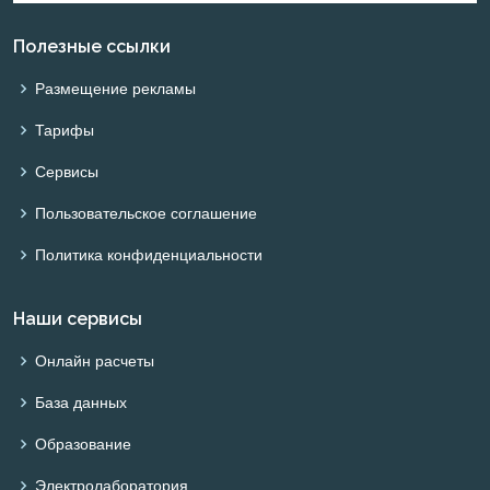
Полезные ссылки
Размещение рекламы
Тарифы
Сервисы
Пользовательское соглашение
Политика конфиденциальности
Наши сервисы
Онлайн расчеты
База данных
Образование
Электролаборатория