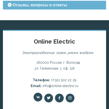
Отзывы, вопросы и ответы
Online Electric
Электроснабжение: знаем, умеем, владеем.
160000 Россия, г. Вологда
ул. Галкинская, 1, оф. 116
Телефон:
+7 911 502 22 29
Email:
info@online-electric.ru