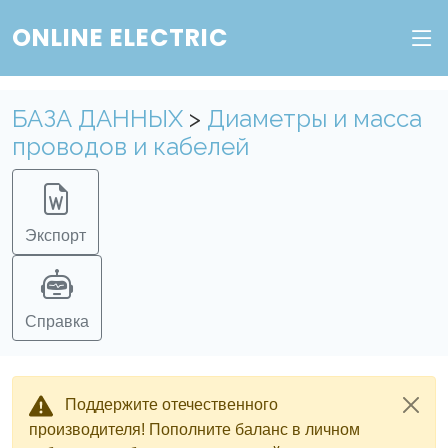
ONLINE ELECTRIC
БАЗА ДАННЫХ
>
Диаметры и масса
проводов и кабелей
Экспорт
Справка
Поддержите отечественного
производителя! Пополните баланс в личном