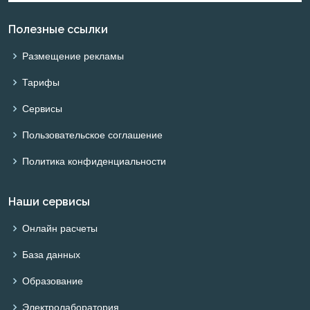
Полезные ссылки
Размещение рекламы
Тарифы
Сервисы
Пользовательское соглашение
Политика конфиденциальности
Наши сервисы
Онлайн расчеты
База данных
Образование
Электролаборатория