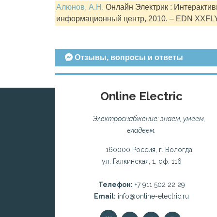
Алюнов, А.Н.
Онлайн Электрик : Интерактивн
информационный центр, 2010. – EDN XXFL
Отзывы, вопросы и ответы
Online Electric
Электроснабжение: знаем, умеем,
владеем.
160000 Россия, г. Вологда
ул. Галкинская, 1, оф. 116
Телефон:
+7 911 502 22 29
Email:
info@online-electric.ru