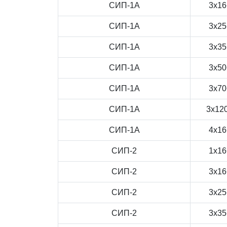
СИП-1А
3x16
СИП-1А
3x25
СИП-1А
3x35
СИП-1А
3x50
СИП-1А
3x70
СИП-1А
3x12
СИП-1А
4x16
СИП-2
1x16
СИП-2
3x16
СИП-2
3x25
СИП-2
3x35