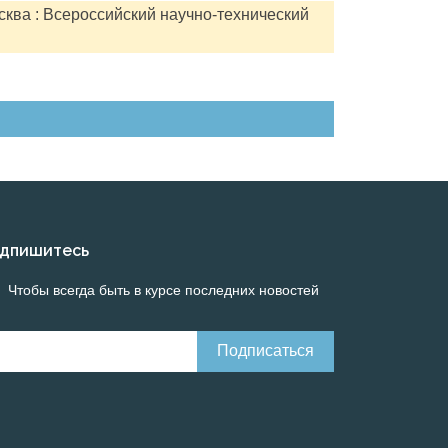
сква : Всероссийский научно-технический
дпишитесь
Чтобы всегда быть в курсе последних новостей