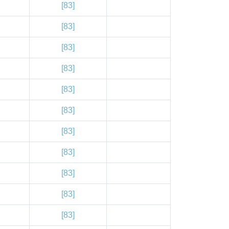
[83]
[83]
[83]
[83]
[83]
[83]
[83]
[83]
[83]
[83]
[83]