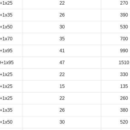
+1x25
22
270
+1x35
26
390
+1x50
30
530
+1x70
35
700
+1x95
41
990
0+1x95
47
1510
+1x25
22
330
+1x25
15
135
+1x25
22
260
+1x35
26
380
+1x50
30
520