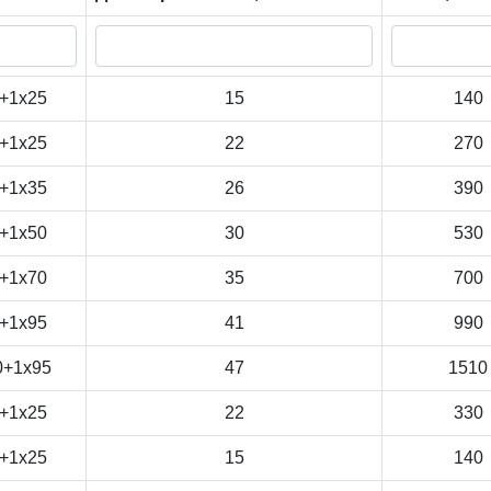
+1x25
15
140
+1x25
22
270
+1x35
26
390
+1x50
30
530
+1x70
35
700
+1x95
41
990
0+1x95
47
1510
+1x25
22
330
+1x25
15
140