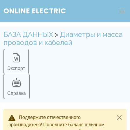
ONLINE ELECTRIC
БАЗА ДАННЫХ
>
Диаметры и масса
проводов и кабелей
Экспорт
Справка
Поддержите отечественного
производителя! Пополните баланс в личном