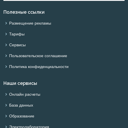
Полезные ссылки
Размещение рекламы
Тарифы
Сервисы
Пользовательское соглашение
Политика конфиденциальности
Наши сервисы
Онлайн расчеты
База данных
Образование
Электролаборатория