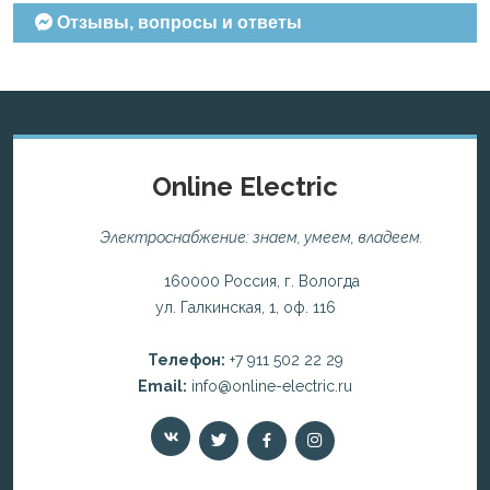
Отзывы, вопросы и ответы
Online Electric
Электроснабжение: знаем, умеем, владеем.
160000 Россия, г. Вологда
ул. Галкинская, 1, оф. 116
Телефон:
+7 911 502 22 29
Email:
info@online-electric.ru