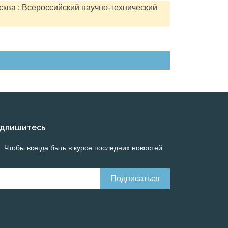
сква : Всероссийский научно-технический
дпишитесь
Чтобы всегда быть в курсе последних новостей