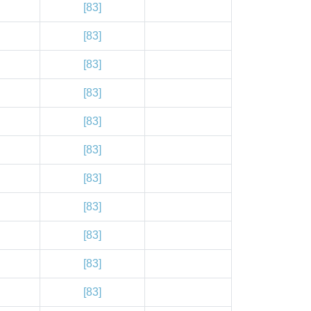
[83]
[83]
[83]
[83]
[83]
[83]
[83]
[83]
[83]
[83]
[83]