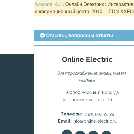
Алюнов, А.Н.
Онлайн Электрик : Интерактивн
информационный центр, 2010. – EDN XXFL
Отзывы, вопросы и ответы
Online Electric
Электроснабжение: знаем, умеем,
владеем.
160000 Россия, г. Вологда
ул. Галкинская, 1, оф. 116
Телефон:
+7 911 502 22 29
Email:
info@online-electric.ru