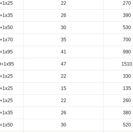
+1x25
22
270
+1x35
26
390
+1x50
30
530
+1x70
35
700
+1x95
41
990
0+1x95
47
1510
+1x25
22
330
+1x25
15
135
+1x25
22
260
+1x35
26
380
+1x50
30
520