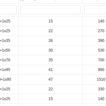
+1x25
15
140
+1x25
22
270
+1x35
26
390
+1x50
30
530
+1x70
35
700
+1x95
41
990
0+1x95
47
1510
+1x25
22
330
+1x25
15
140