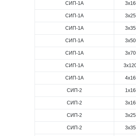
СИП-1А
3x16
СИП-1А
3x25
СИП-1А
3x35
СИП-1А
3x50
СИП-1А
3x70
СИП-1А
3x12
СИП-1А
4x16
СИП-2
1x16
СИП-2
3x16
СИП-2
3x25
СИП-2
3x35