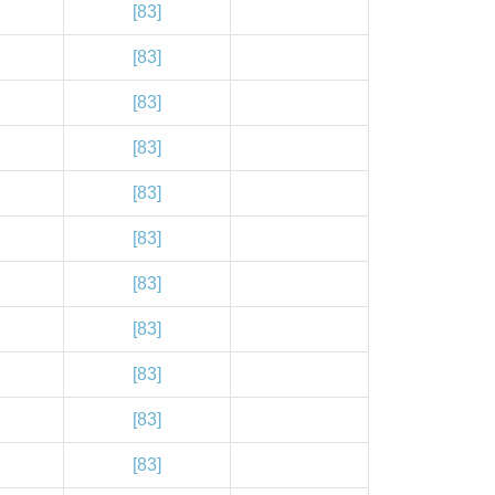
[83]
[83]
[83]
[83]
[83]
[83]
[83]
[83]
[83]
[83]
[83]