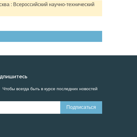
сква : Всероссийский научно-технический
дпишитесь
Чтобы всегда быть в курсе последних новостей