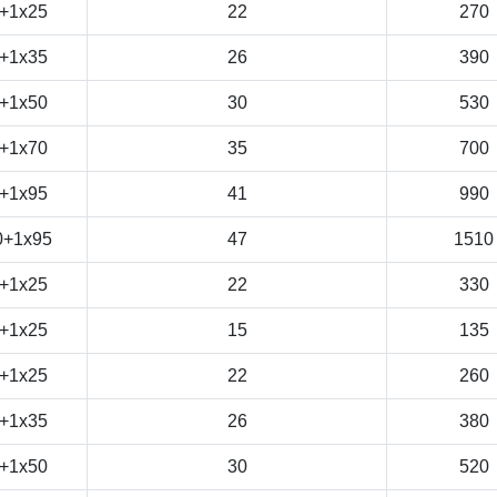
+1x25
22
270
+1x35
26
390
+1x50
30
530
+1x70
35
700
+1x95
41
990
0+1x95
47
1510
+1x25
22
330
+1x25
15
135
+1x25
22
260
+1x35
26
380
+1x50
30
520