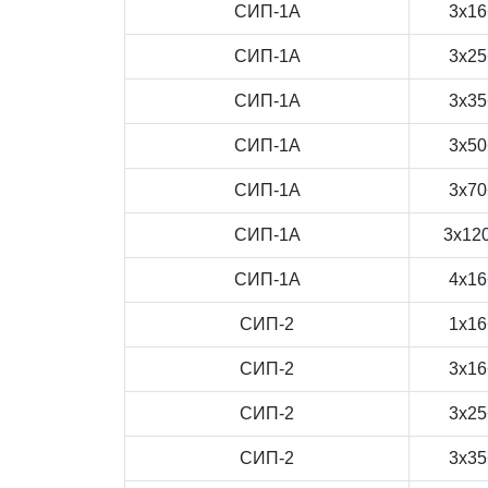
СИП-1А
3x16
СИП-1А
3x25
СИП-1А
3x35
СИП-1А
3x50
СИП-1А
3x70
СИП-1А
3x12
СИП-1А
4x16
СИП-2
1x16
СИП-2
3x16
СИП-2
3x25
СИП-2
3x35