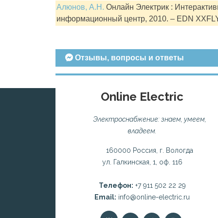
Алюнов, А.Н.
Онлайн Электрик : Интерактивн
информационный центр, 2010. – EDN XXFL
Отзывы, вопросы и ответы
Online Electric
Электроснабжение: знаем, умеем,
владеем.
160000 Россия, г. Вологда
ул. Галкинская, 1, оф. 116
Телефон:
+7 911 502 22 29
Email:
info@online-electric.ru