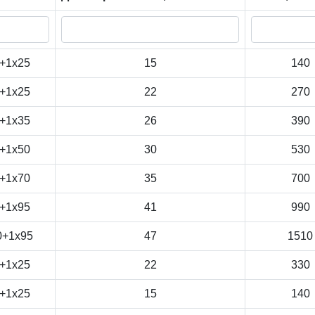
+1x25
15
140
+1x25
22
270
+1x35
26
390
+1x50
30
530
+1x70
35
700
+1x95
41
990
0+1x95
47
1510
+1x25
22
330
+1x25
15
140