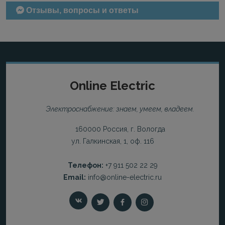
Отзывы, вопросы и ответы
Online Electric
Электроснабжение: знаем, умеем, владеем.
160000 Россия, г. Вологда
ул. Галкинская, 1, оф. 116
Телефон:
+7 911 502 22 29
Email:
info@online-electric.ru