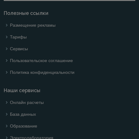
Полезные ссылки
Размещение рекламы
Тарифы
Сервисы
Пользовательское соглашение
Политика конфиденциальности
Наши сервисы
Онлайн расчеты
База данных
Образование
Электролаборатория