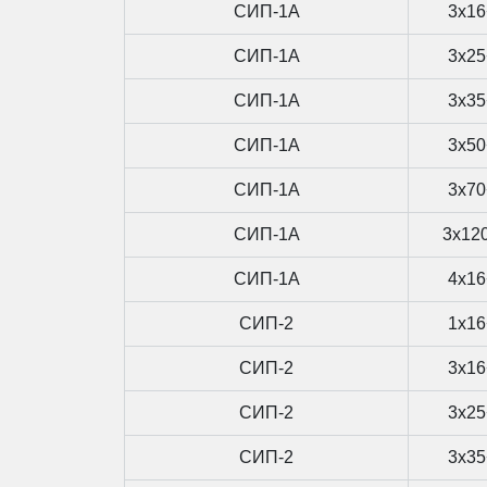
СИП-1А
3x16
СИП-1А
3x25
СИП-1А
3x35
СИП-1А
3x50
СИП-1А
3x70
СИП-1А
3x12
СИП-1А
4x16
СИП-2
1x16
СИП-2
3x16
СИП-2
3x25
СИП-2
3x35