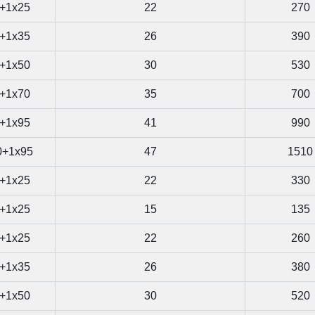
+1x25
22
270
+1x35
26
390
+1x50
30
530
+1x70
35
700
+1x95
41
990
0+1x95
47
1510
+1x25
22
330
+1x25
15
135
+1x25
22
260
+1x35
26
380
+1x50
30
520