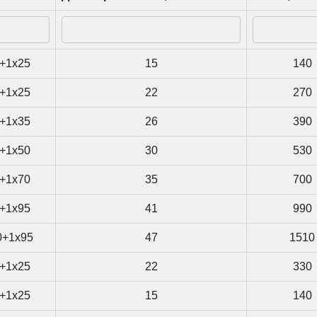
+1x25
15
140
+1x25
22
270
+1x35
26
390
+1x50
30
530
+1x70
35
700
+1x95
41
990
0+1x95
47
1510
+1x25
22
330
+1x25
15
140