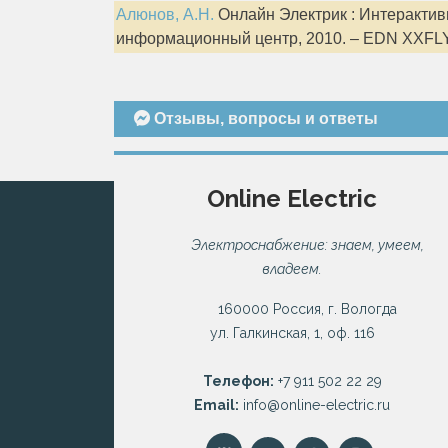
Алюнов, А.Н.
Онлайн Электрик : Интерактивн
информационный центр, 2010. – EDN XXFL
Отзывы, вопросы и ответы
Online Electric
Электроснабжение: знаем, умеем,
владеем.
160000 Россия, г. Вологда
ул. Галкинская, 1, оф. 116
Телефон:
+7 911 502 22 29
Email:
info@online-electric.ru