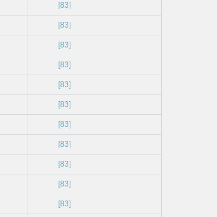
[83]
[83]
[83]
[83]
[83]
[83]
[83]
[83]
[83]
[83]
[83]