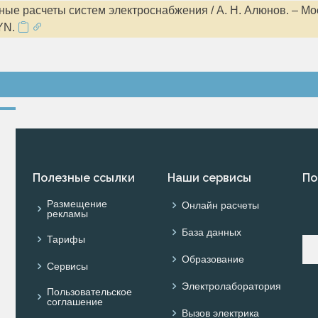
ые расчеты систем электроснабжения / А. Н. Алюнов. – Мо
YN.
Полезные ссылки
Наши сервисы
По
Размещение
Онлайн расчеты
рекламы
База данных
Тарифы
Образование
Сервисы
Электролаборатория
Пользовательское
соглашение
Вызов электрика