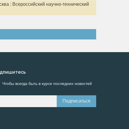
сква : Всероссийский научно-технический
дпишитесь
Чтобы всегда быть в курсе последних новостей