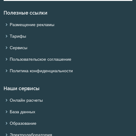
Полезные ссылки
Размещение рекламы
Тарифы
Сервисы
Пользовательское соглашение
Политика конфиденциальности
Наши сервисы
Онлайн расчеты
База данных
Образование
Электролаборатория