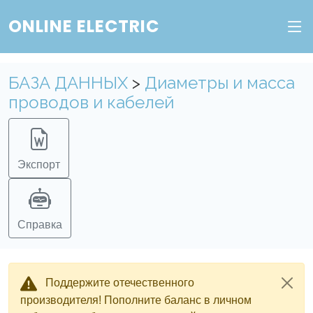
ONLINE ELECTRIC
БАЗА ДАННЫХ
>
Диаметры и масса
проводов и кабелей
Экспорт
Справка
Поддержите отечественного
производителя! Пополните баланс в личном