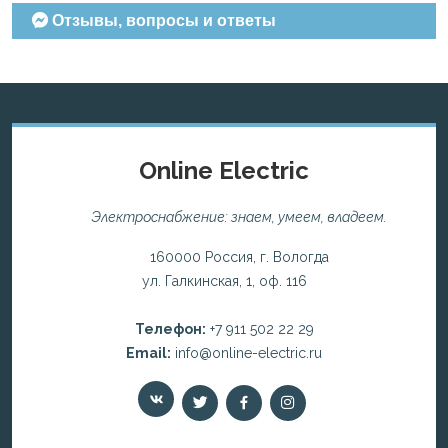
Отзывы, вопросы и ответы
Online Electric
Электроснабжение: знаем, умеем, владеем.
160000 Россия, г. Вологда
ул. Галкинская, 1, оф. 116
Телефон:
+7 911 502 22 29
Email:
info@online-electric.ru