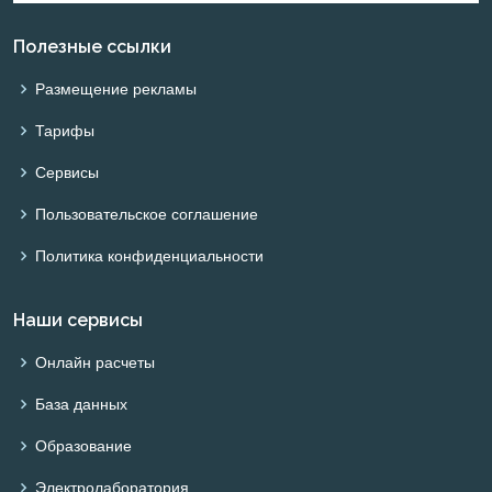
Полезные ссылки
Размещение рекламы
Тарифы
Сервисы
Пользовательское соглашение
Политика конфиденциальности
Наши сервисы
Онлайн расчеты
База данных
Образование
Электролаборатория