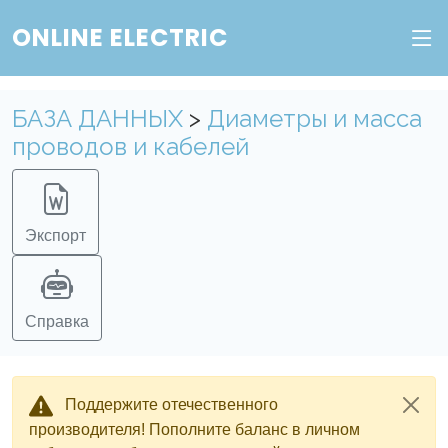
ONLINE ELECTRIC
БАЗА ДАННЫХ
>
Диаметры и масса
проводов и кабелей
Экспорт
Справка
Поддержите отечественного
производителя! Пополните баланс в личном