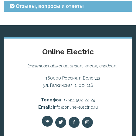
Отзывы, вопросы и ответы
Online Electric
Электроснабжение: знаем, умеем, владеем.
160000 Россия, г. Вологда
ул. Галкинская, 1, оф. 116
Телефон:
+7 911 502 22 29
Email:
info@online-electric.ru